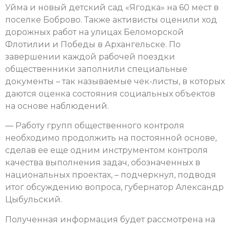
Уйма и новый детский сад «Ягодка» на 60 мест в
поселке Боброво. Также активисты оценили ход
дорожных работ на улицах Беломорской
Флотилии и Победы в Архангельске. По
завершении каждой рабочей поездки
общественники заполнили специальные
документы – так называемые чек-листы, в которых
даются оценка состояния социальных объектов
на основе наблюдений.
— Работу групп общественного контроля
необходимо продолжить на постоянной основе,
сделав ее еще одним инструментом контроля
качества выполнения задач, обозначенных в
национальных проектах, – подчеркнул, подводя
итог обсуждению вопроса, губернатор Александр
Цыбульский.
Полученная информация будет рассмотрена на