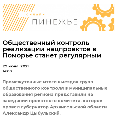
Общественный контроль
реализации нацпроектов в
Поморье станет регулярным
29 июня, 2021
14:00
Промежуточные итоги выездов групп
общественного контроля в муниципальные
образования региона представили на
заседании проектного комитета, которое
провел губернатор Архангельской области
Александр Цыбульский.