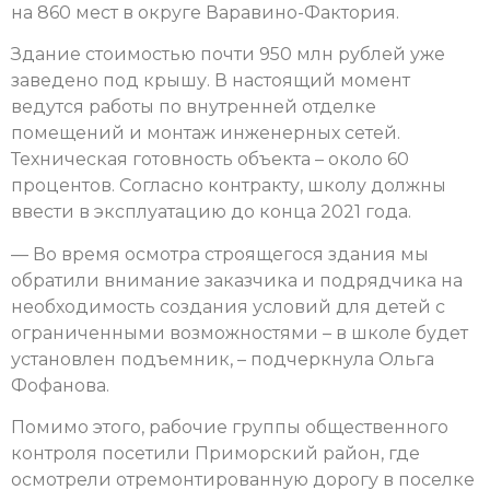
на 860 мест в округе Варавино-Фактория.
Здание стоимостью почти 950 млн рублей уже
заведено под крышу. В настоящий момент
ведутся работы по внутренней отделке
помещений и монтаж инженерных сетей.
Техническая готовность объекта – около 60
процентов. Согласно контракту, школу должны
ввести в эксплуатацию до конца 2021 года.
— Во время осмотра строящегося здания мы
обратили внимание заказчика и подрядчика на
необходимость создания условий для детей с
ограниченными возможностями – в школе будет
установлен подъемник, – подчеркнула Ольга
Фофанова.
Помимо этого, рабочие группы общественного
контроля посетили Приморский район, где
осмотрели отремонтированную дорогу в поселке