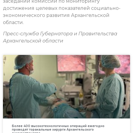
заседании комиссии по мониторингу
достижения целевых показателей социально-
экономического развития Архангельской
области.
Пресс-служба Губернатора и Правительства
Архангельской области
Более 400 высокотехнологичных операций ежегодно
проводят торакальные хирурги Архангельского