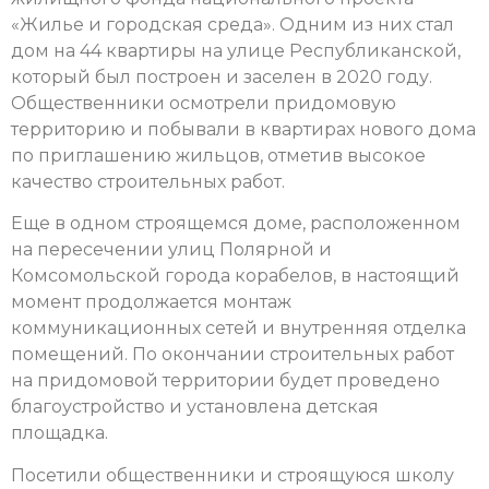
«Жилье и городская среда». Одним из них стал
дом на 44 квартиры на улице Республиканской,
который был построен и заселен в 2020 году.
Общественники осмотрели придомовую
территорию и побывали в квартирах нового дома
по приглашению жильцов, отметив высокое
качество строительных работ.
Еще в одном строящемся доме, расположенном
на пересечении улиц Полярной и
Комсомольской города корабелов, в настоящий
момент продолжается монтаж
коммуникационных сетей и внутренняя отделка
помещений. По окончании строительных работ
на придомовой территории будет проведено
благоустройство и установлена детская
площадка.
Посетили общественники и строящуюся школу