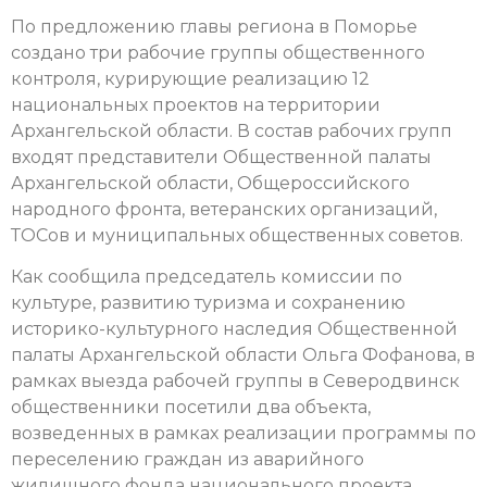
По предложению главы региона в Поморье
создано три рабочие группы общественного
контроля, курирующие реализацию 12
национальных проектов на территории
Архангельской области. В состав рабочих групп
входят представители Общественной палаты
Архангельской области, Общероссийского
народного фронта, ветеранских организаций,
ТОСов и муниципальных общественных советов.
Как сообщила председатель комиссии по
культуре, развитию туризма и сохранению
историко-культурного наследия Общественной
палаты Архангельской области Ольга Фофанова, в
рамках выезда рабочей группы в Северодвинск
общественники посетили два объекта,
возведенных в рамках реализации программы по
переселению граждан из аварийного
жилищного фонда национального проекта