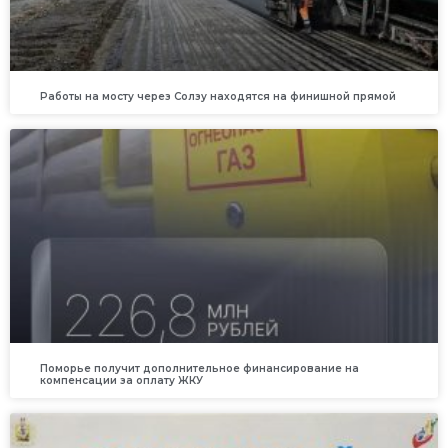
Работы на мосту через Солзу находятся на финишной прямой
Поморье получит дополнительное финансирование на
компенсации за оплату ЖКУ