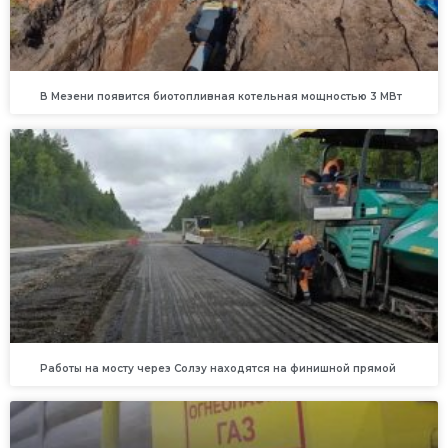
В Мезени появится биотопливная котельная мощностью 3 МВт
Работы на мосту через Солзу находятся на финишной прямой