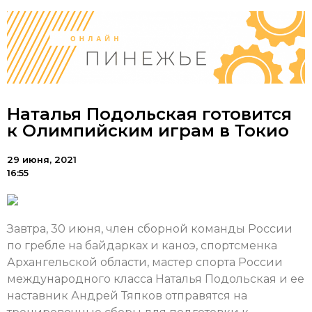
Наталья Подольская готовится
к Олимпийским играм в Токио
29 июня, 2021
16:55
Завтра, 30 июня, член сборной команды России
по гребле на байдарках и каноэ, спортсменка
Архангельской области, мастер спорта России
международного класса Наталья Подольская и ее
наставник Андрей Тяпков отправятся на