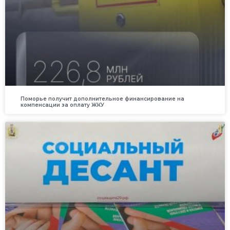
Поморье получит дополнительное финансирование на
компенсации за оплату ЖКУ