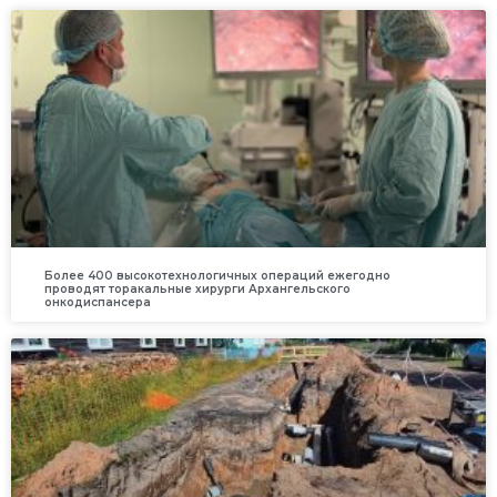
Более 400 высокотехнологичных операций ежегодно
проводят торакальные хирурги Архангельского
онкодиспансера