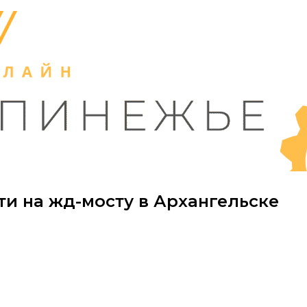
и на жд-мосту в Архангельске