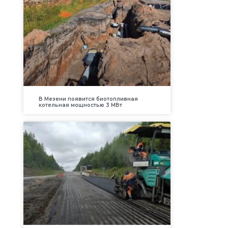
В Мезени появится биотопливная
котельная мощностью 3 МВт