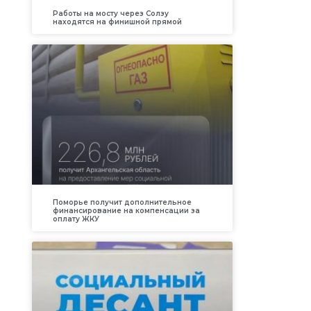
Работы на мосту через Солзу
находятся на финишной прямой
Поморье получит дополнительное
финансирование на компенсации за
оплату ЖКУ