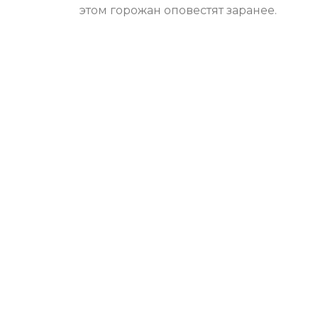
этом горожан оповестят заранее.