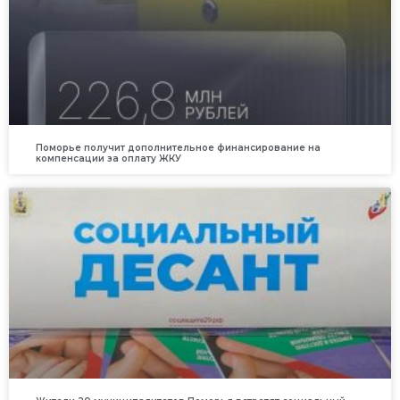
Поморье получит дополнительное финансирование на
компенсации за оплату ЖКУ