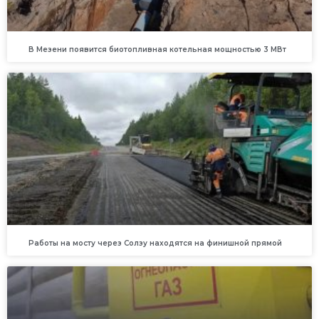
В Мезени появится биотопливная котельная мощностью 3 МВт
Работы на мосту через Солзу находятся на финишной прямой