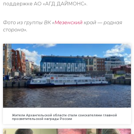
поддержке АО «АГД ДАЙМОНС».
Фото из группы ВК «
Мезенский
край — родная
сторона».
Жители Архангельской области стали соискателями главной
просветительской награды России