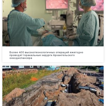
Более 400 высокотехнологичных операций ежегодно
проводят торакальные хирурги Архангельского
онкодиспансера