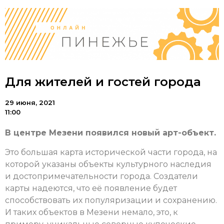
Для жителей и гостей города
29 июня, 2021
11:00
В центре Мезени появился новый арт-объект.
Это большая карта исторической части города, на
которой указаны объекты культурного наследия
и достопримечательности города. Создатели
карты надеются, что её появление будет
способствовать их популяризации и сохранению.
И таких объектов в Мезени немало, это, к