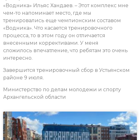
«Водника» Ильяс Хандаев. – Этот комплекс мне
чем-то напоминает место, где мы
тренировались еще чемпионским составом
«Водника». Что касается тренировочного
процесса, то в этом году он отличается
внесенными коррективами. У меня
сложилось впечатление, что ребятам это очень
интересно.
Завершится тренировочный сбор в Устьянском
районе 9 июля.
Министерство по делам молодежи и спорту
Архангельской области