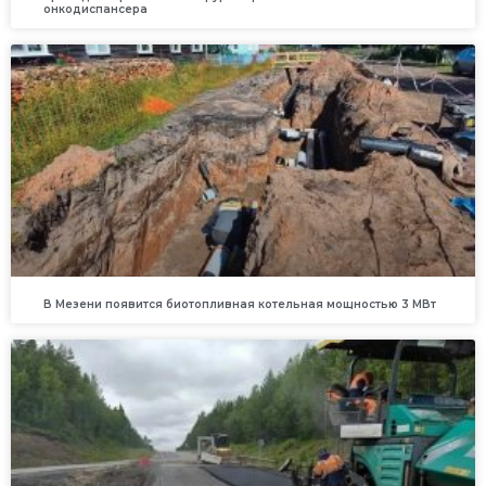
онкодиспансера
В Мезени появится биотопливная котельная мощностью 3 МВт