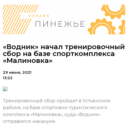
«Водник» начал тренировочный
сбор на базе спорткомплекса
«Малиновка»
29 июня, 2021
13:22
Тренировочный сбор пройдет в Устьянском
районе, на базе спортивно-туристического
комплекса «Малиновка», куда «Водник»
отправился накануне.