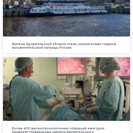
Жители Архангельской области стали соискателями главной
просветительской награды России
Более 400 высокотехнологичных операций ежегодно
проводят торакальные хирурги Архангельского