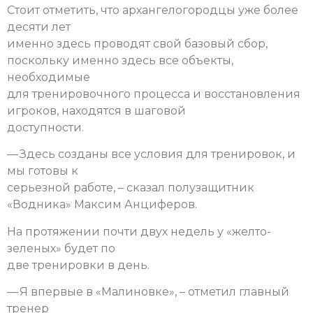
Стоит отметить, что архангелогородцы уже более
десяти лет
именно здесь проводят свой базовый сбор,
поскольку именно здесь все объекты,
необходимые
для тренировочного процесса и восстановления
игроков, находятся в шаговой
доступности.
— Здесь созданы все условия для тренировок, и
мы готовы к
серьезной работе, – сказал полузащитник
«Водника» Максим Анциферов.
На протяжении почти двух недель у «желто-
зеленых» будет по
две тренировки в день.
— Я впервые в «Малиновке», – отметил главный
тренер