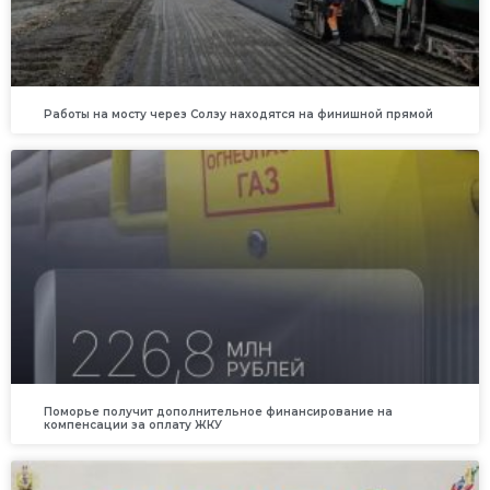
Работы на мосту через Солзу находятся на финишной прямой
Поморье получит дополнительное финансирование на
компенсации за оплату ЖКУ