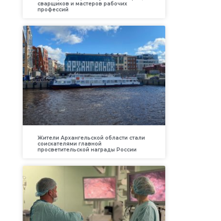
сварщиков и мастеров рабочих
профессий
Жители Архангельской области стали
соискателями главной
просветительской награды России