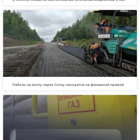
Работы на мосту через Солзу находятся на финишной прямой