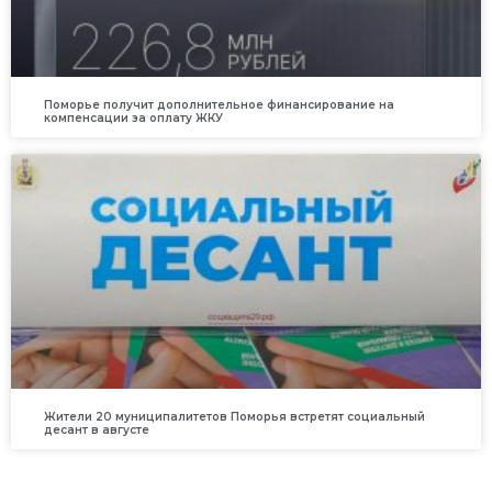
Поморье получит дополнительное финансирование на
компенсации за оплату ЖКУ
Жители 20 муниципалитетов Поморья встретят социальный
десант в августе