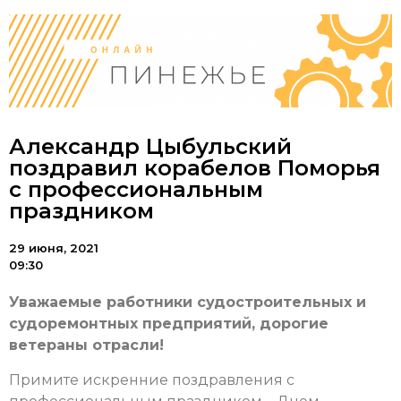
Александр Цыбульский
поздравил корабелов Поморья
с профессиональным
праздником
29 июня, 2021
09:30
Уважаемые работники судостроительных и
судоремонтных предприятий, дорогие
ветераны отрасли!
Примите искренние поздравления с