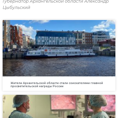
Губернатор Архангельской области Александр
Цыбульский
Жители Архангельской области стали соискателями главной
просветительской награды России