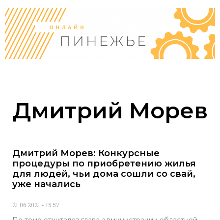
Дмитрий Морев
Дмитрий Морев: Конкурсные
процедуры по приобретению жилья
для людей, чьи дома сошли со свай,
уже начались
21.06.2021
15:57