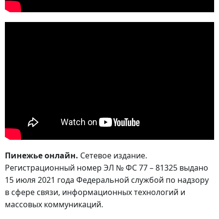
Пинежье онлайн.
Сетевое издание.
Регистрационный номер ЭЛ № ФС 77 – 81325 выдано
15 июля 2021 года Федеральной службой по надзору
в сфере связи, информационных технологий и
массовых коммуникаций.