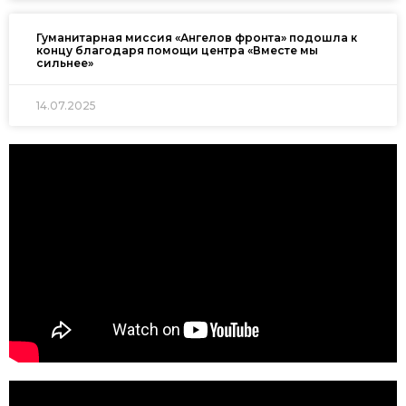
Гуманитарная миссия «Ангелов фронта» подошла к
концу благодаря помощи центра «Вместе мы
сильнее»
14.07.2025