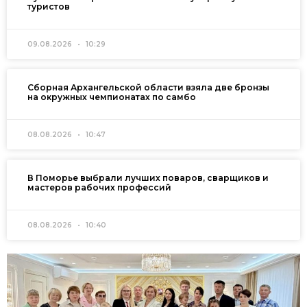
туристов
09.08.2026
10:29
Сборная Архангельской области взяла две бронзы
на окружных чемпионатах по самбо
08.08.2026
10:47
В Поморье выбрали лучших поваров, сварщиков и
мастеров рабочих профессий
08.08.2026
10:40