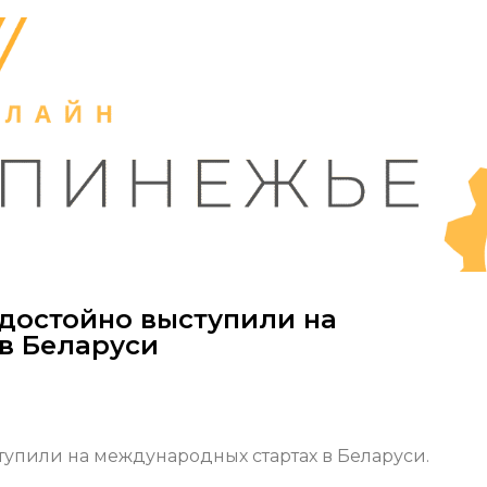
достойно выступили на
в Беларуси
упили на международных стартах в Беларуси.