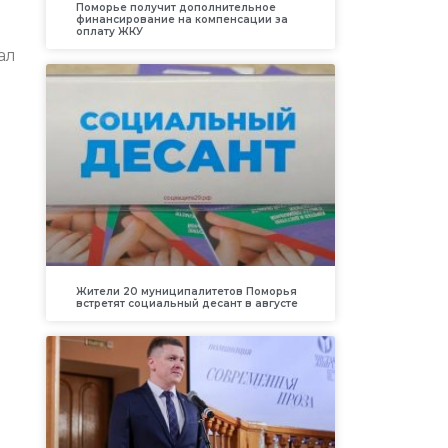
Поморье получит дополнительное
финансирование на компенсации за
оплату ЖКУ
ал
Жители 20 муниципалитетов Поморья
встретят социальный десант в августе