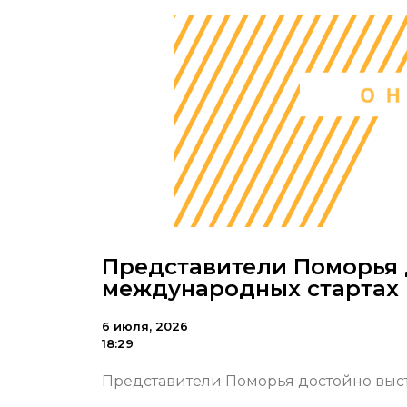
Представители Поморья 
международных стартах 
6 июля, 2026
18:29
Представители Поморья достойно выст