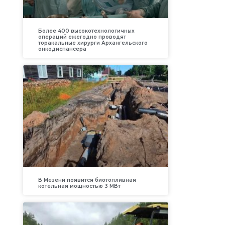
Более 400 высокотехнологичных
операций ежегодно проводят
торакальные хирурги Архангельского
онкодиспансера
В Мезени появится биотопливная
котельная мощностью 3 МВт