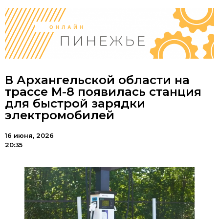
В Архангельской области на
трассе М-8 появилась станция
для быстрой зарядки
электромобилей
16 июня, 2026
20:35