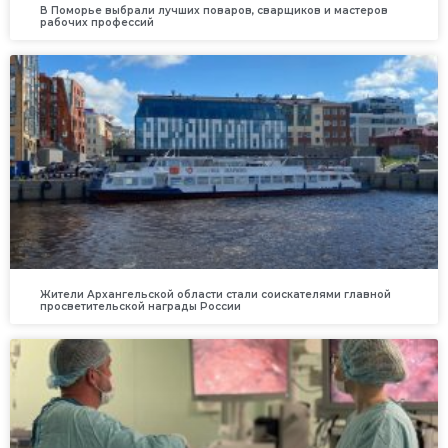
В Поморье выбрали лучших поваров, сварщиков и мастеров
рабочих профессий
Жители Архангельской области стали соискателями главной
просветительской награды России