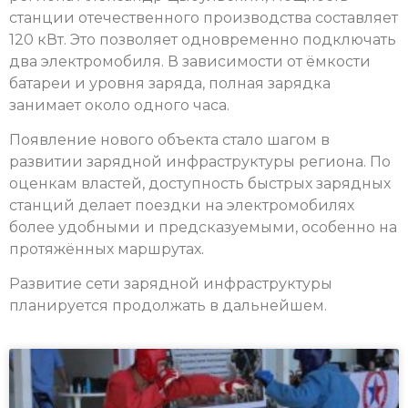
станции отечественного производства составляет
120 кВт. Это позволяет одновременно подключать
два электромобиля. В зависимости от ёмкости
батареи и уровня заряда, полная зарядка
занимает около одного часа.
Появление нового объекта стало шагом в
развитии зарядной инфраструктуры региона. По
оценкам властей, доступность быстрых зарядных
станций делает поездки на электромобилях
более удобными и предсказуемыми, особенно на
протяжённых маршрутах.
Развитие сети зарядной инфраструктуры
планируется продолжать в дальнейшем.