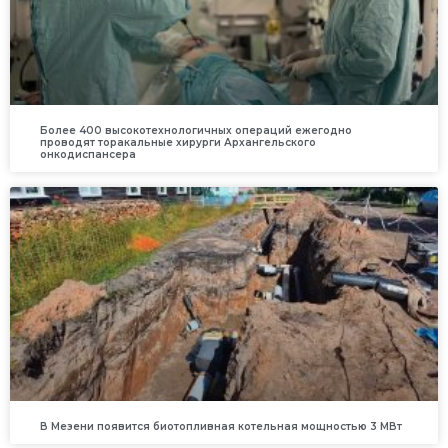
Более 400 высокотехнологичных операций ежегодно
проводят торакальные хирурги Архангельского
онкодиспансера
В Мезени появится биотопливная котельная мощностью 3 МВт