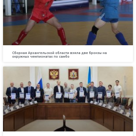
Сборная Архангельской области взяла две бронзы на
окружных чемпионатах по самбо