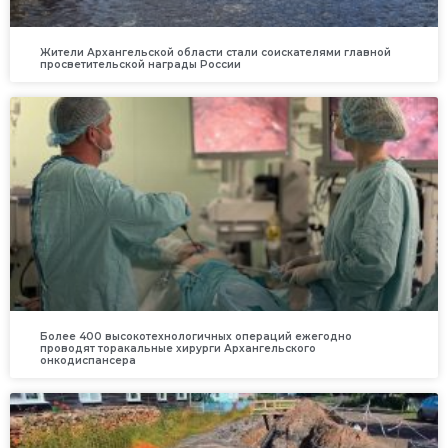
Жители Архангельской области стали соискателями главной
просветительской награды России
Более 400 высокотехнологичных операций ежегодно
проводят торакальные хирурги Архангельского
онкодиспансера