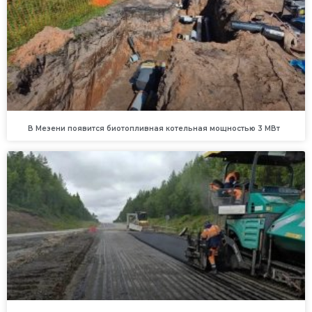
В Мезени появится биотопливная котельная мощностью 3 МВт