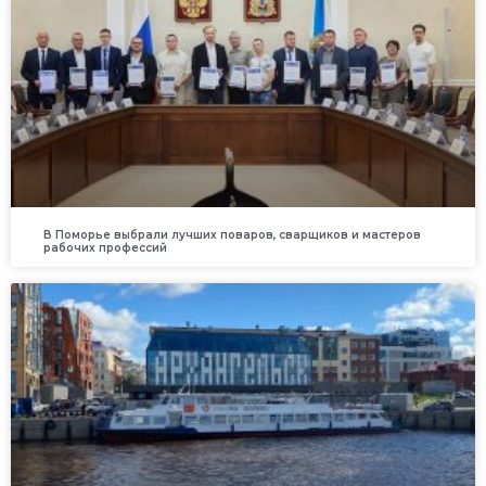
В Поморье выбрали лучших поваров, сварщиков и мастеров
рабочих профессий