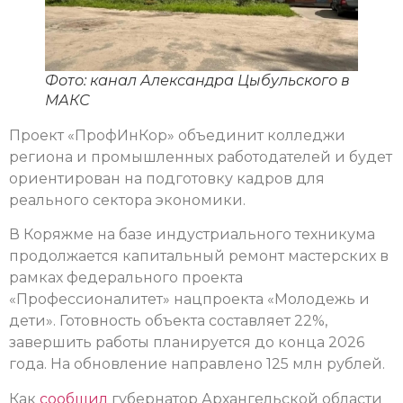
Фото: канал Александра Цыбульского в
МАКС
Проект «ПрофИнКор» объединит колледжи
региона и промышленных работодателей и будет
ориентирован на подготовку кадров для
реального сектора экономики.
В Коряжме на базе индустриального техникума
продолжается капитальный ремонт мастерских в
рамках федерального проекта
«Профессионалитет» нацпроекта «Молодежь и
дети». Готовность объекта составляет 22%,
завершить работы планируется до конца 2026
года. На обновление направлено 125 млн рублей.
Как
сообщил
губернатор Архангельской области