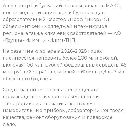
Александр Цыбульский в своём канале в МАКС,
после модернизации здесь будет создан
образовательный кластер «ПрофИнКор». Он
объединит семь колледжей и техникумов
региона, а также ключевых работодателей — АО
«Группа «Илим» и «Илим-ТНП».
На развитие кластера в 2026–2028 годах
планируется направить более 200 млн рублей,
включая 100 млн рублей федеральных средств, 46
млн рублей от работодателей и 60 млн рублей из
областного бюджета.
Средства пойдут на оснащение девяти
производственных зон: промышленная
электроника и автоматика, контрольно-
измерительные приборы, лаборатории контроля
качества, ремонт оборудования и поварское
дело.