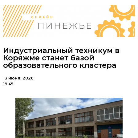
Индустриальный техникум в
Коряжме станет базой
образовательного кластера
13 июня, 2026
19:45