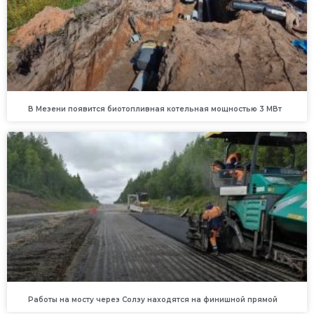
В Мезени появится биотопливная котельная мощностью 3 МВт
Работы на мосту через Солзу находятся на финишной прямой