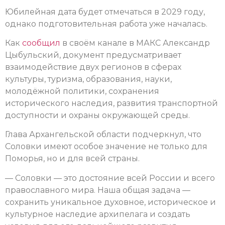
Юбилейная дата будет отмечаться в 2029 году,
однако подготовительная работа уже началась.
Как
сообщил
в своём канале в МАКС Александр
Цыбульский, документ предусматривает
взаимодействие двух регионов в сферах
культуры, туризма, образования, науки,
молодёжной политики, сохранения
исторического наследия, развития транспортной
доступности и охраны окружающей среды.
Глава Архангельской области подчеркнул, что
Соловки имеют особое значение не только для
Поморья, но и для всей страны.
— Соловки — это достояние всей России и всего
православного мира. Наша общая задача —
сохранить уникальное духовное, историческое и
культурное наследие архипелага и создать