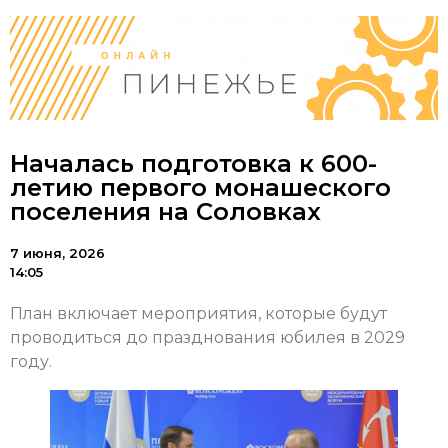
Началась подготовка к 600-
летию первого монашеского
поселения на Соловках
7 июня, 2026
14:05
План включает мероприятия, которые будут
проводиться до празднования юбилея в 2029
году.