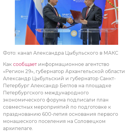
Фото: канал Александра Цыбульского в МАКС
Как
сообщает
информационное агентство
«Регион 29», губернатор Архангельской области
Александр Цыбульский и губернатор Санкт-
Петербург Александр Беглов на площадке
Петербургского международного
экономического форума подписали план
совместных мероприятий по подготовке к
празднованию 600-летия основания первого
монашеского поселения на Соловецком
архипелаге.