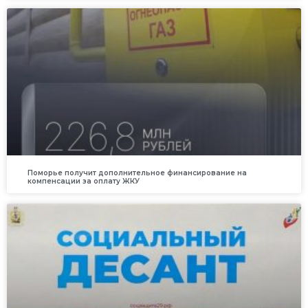
Поморье получит дополнительное финансирование на
компенсации за оплату ЖКУ