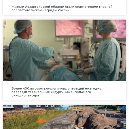
Жители Архангельской области стали соискателями главной
просветительской награды России
Более 400 высокотехнологичных операций ежегодно
проводят торакальные хирурги Архангельского
онкодиспансера