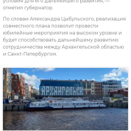
условия для его дальнейшего развития, —
отметил губернатор.
По словам Александра Цыбульского, реализация
совместного плана позволит провести
юбилейные мероприятия на высоком уровне и
будет способствовать дальнейшему развитию
сотрудничества между Архангельской областью
и Санкт-Петербургом.