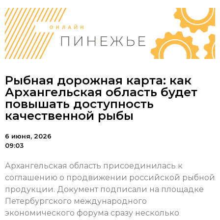
Рыбная дорожная карта: как
Архангельская область будет
повышать доступность
качественной рыбы
6 июня, 2026
09:03
Архангельская область присоединилась к
соглашению о продвижении российской рыбной
продукции. Документ подписали на площадке
Петербургского международного
экономического форума сразу несколько