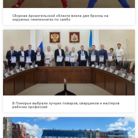
Сборная Архангельской области взяла две бронзы на
окружных чемпионатах по самбо
В Поморье выбрали лучших поваров, сварщиков и мастеров
рабочих профессий