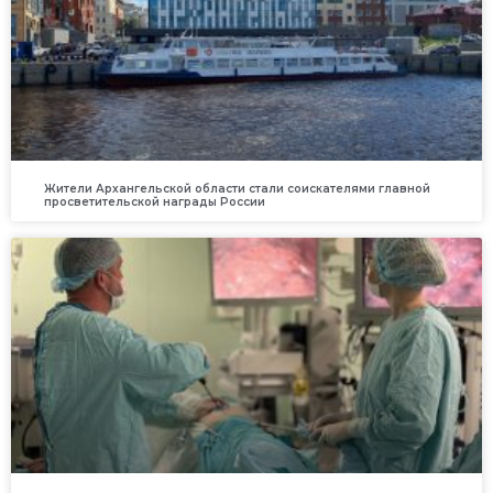
Жители Архангельской области стали соискателями главной
просветительской награды России