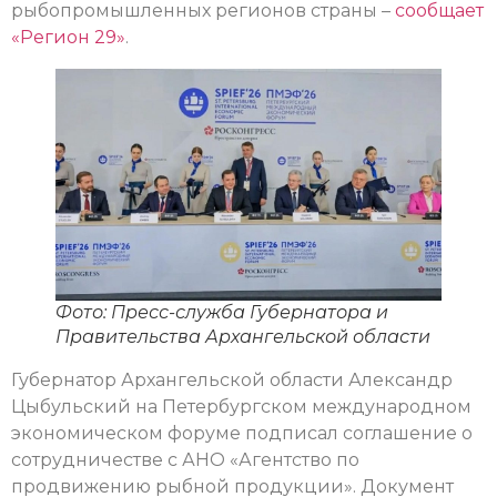
рыбопромышленных регионов страны –
сообщает
«Регион 29»
.
Фото: Пресс-служба Губернатора и
Правительства Архангельской области
Губернатор Архангельской области Александр
Цыбульский на Петербургском международном
экономическом форуме подписал соглашение о
сотрудничестве с АНО «Агентство по
продвижению рыбной продукции». Документ