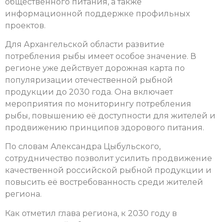
общественного питания, а также
информационной поддержке профильных
проектов.
Для Архангельской области развитие
потребления рыбы имеет особое значение. В
регионе уже действует дорожная карта по
популяризации отечественной рыбной
продукции до 2030 года. Она включает
мероприятия по мониторингу потребления
рыбы, повышению её доступности для жителей и
продвижению принципов здорового питания.
По словам Александра Цыбульского,
сотрудничество позволит усилить продвижение
качественной российской рыбной продукции и
повысить её востребованность среди жителей
региона.
Как отметил глава региона, к 2030 году в