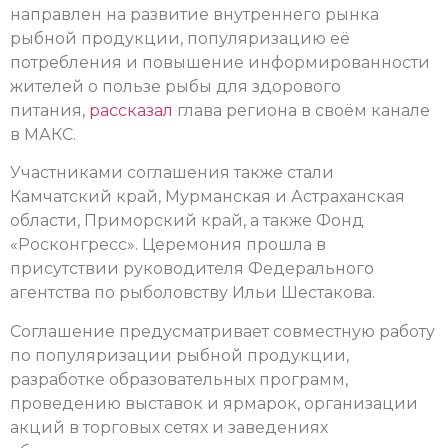
направлен на развитие внутреннего рынка
рыбной продукции, популяризацию её
потребления и повышение информированности
жителей о пользе рыбы для здорового
питания,
рассказал
глава региона в своём канале
в МАКС.
Участниками соглашения также стали
Камчатский край, Мурманская и Астраханская
области, Приморский край, а также Фонд
«Росконгресс». Церемония прошла в
присутствии руководителя Федерального
агентства по рыболовству Ильи Шестакова.
Соглашение предусматривает совместную работу
по популяризации рыбной продукции,
разработке образовательных программ,
проведению выставок и ярмарок, организации
акций в торговых сетях и заведениях