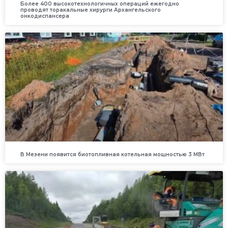
Более 400 высокотехнологичных операций ежегодно
проводят торакальные хирурги Архангельского
онкодиспансера
В Мезени появится биотопливная котельная мощностью 3 МВт