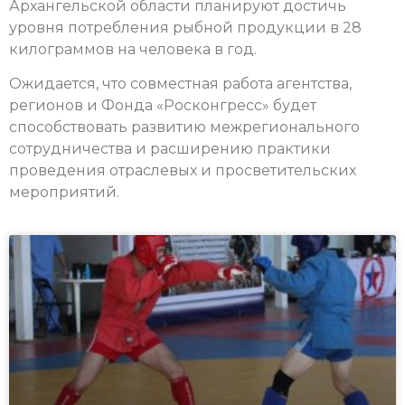
Архангельской области планируют достичь
уровня потребления рыбной продукции в 28
килограммов на человека в год.
Ожидается, что совместная работа агентства,
регионов и Фонда «Росконгресс» будет
способствовать развитию межрегионального
сотрудничества и расширению практики
проведения отраслевых и просветительских
мероприятий.