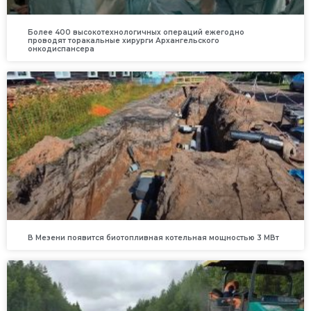
Более 400 высокотехнологичных операций ежегодно
проводят торакальные хирурги Архангельского
онкодиспансера
В Мезени появится биотопливная котельная мощностью 3 МВт