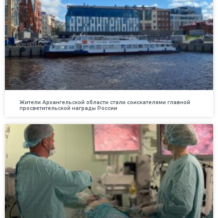
Жители Архангельской области стали соискателями главной
просветительской награды России