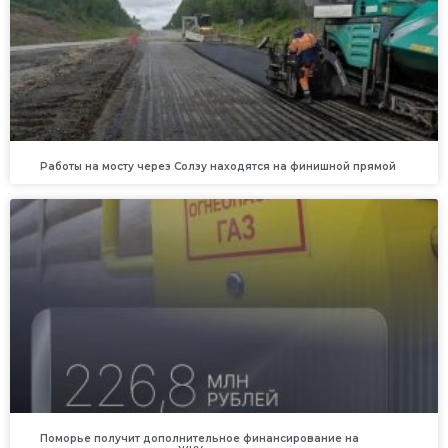
Работы на мосту через Солзу находятся на финишной прямой
Поморье получит дополнительное финансирование на