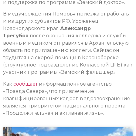
и поддержка по программе «Земский доктор».
В медучреждения Поморья приезжают работать
и из других субъектов РФ. Уроженец
Краснодарского края
Александр
Трегубов
после окончания колледжа и службы
военным медиком отправился в Архангельскую
область по приглашению коллеги. Сейчас он
трудится на скорой помощи в Красноборске
(структурное подразделение Котласской ЦГБ) как
участник программы «Земский фельдшер».
Как
сообщает
информационное агентство
«Правда Севера», что привлечение
квалифицированных кадров в здравоохранение
является приоритетом национального проекта
«Продолжительная и активная жизнь».