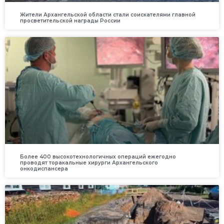
Жители Архангельской области стали соискателями главной
просветительской награды России
Более 400 высокотехнологичных операций ежегодно
проводят торакальные хирурги Архангельского
онкодиспансера