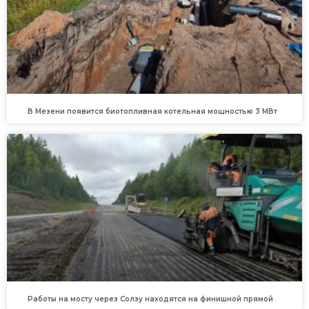
В Мезени появится биотопливная котельная мощностью 3 МВт
Работы на мосту через Солзу находятся на финишной прямой