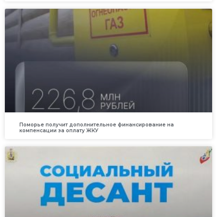
Поморье получит дополнительное финансирование на
компенсации за оплату ЖКУ