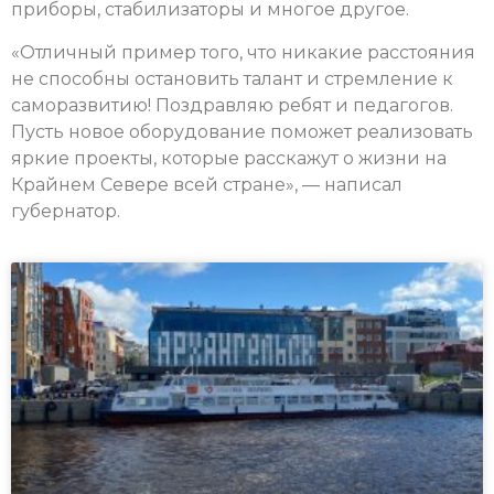
приборы, стабилизаторы и многое другое.
«Отличный пример того, что никакие расстояния
не способны остановить талант и стремление к
саморазвитию! Поздравляю ребят и педагогов.
Пусть новое оборудование поможет реализовать
яркие проекты, которые расскажут о жизни на
Крайнем Севере всей стране», — написал
губернатор.