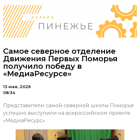
Самое северное отделение
Движения Первых Поморья
получило победу в
«МедиаРесурсе»
13 мая, 2026
08:34
Представители самой северной школы Поморья
успешно выступили на всероссийском проекте
«МедиаРесурс».