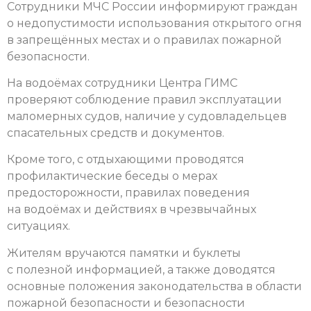
Сотрудники МЧС России информируют граждан
о недопустимости использования открытого огня
в запрещённых местах и о правилах пожарной
безопасности.
На водоёмах сотрудники Центра ГИМС
проверяют соблюдение правил эксплуатации
маломерных судов, наличие у судовладельцев
спасательных средств и документов.
Кроме того, с отдыхающими проводятся
профилактические беседы о мерах
предосторожности, правилах поведения
на водоёмах и действиях в чрезвычайных
ситуациях.
Жителям вручаются памятки и буклеты
с полезной информацией, а также доводятся
основные положения законодательства в области
пожарной безопасности и безопасности