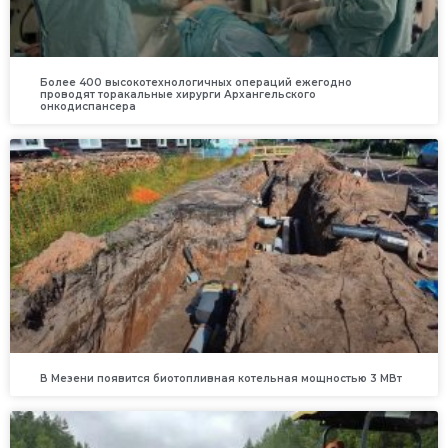
Более 400 высокотехнологичных операций ежегодно
проводят торакальные хирурги Архангельского
онкодиспансера
В Мезени появится биотопливная котельная мощностью 3 МВт