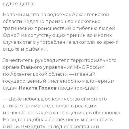
судоходства.
Напомним, что на водоёмах Архангельской
области недавно произошло несколько
трагических происшествий с гибелью людей.
Одной из сопутствующих причин во многих
случаях стало употребление алкоголя во время
отдыха и рыбалки.
Заместитель руководителя территориального
органа Главного управления МЧС России
по Архангельской области — главный
государственный инспектор по маломерным
судам
Никита Горяев
предупреждает:
— Даже небольшое количество спиртного
снижает внимание, скорость реакции
и способность адекватно оценивать обстановку.
На воде подобная беспечность может стоить
жизни. Выходить на лодке в состоянии