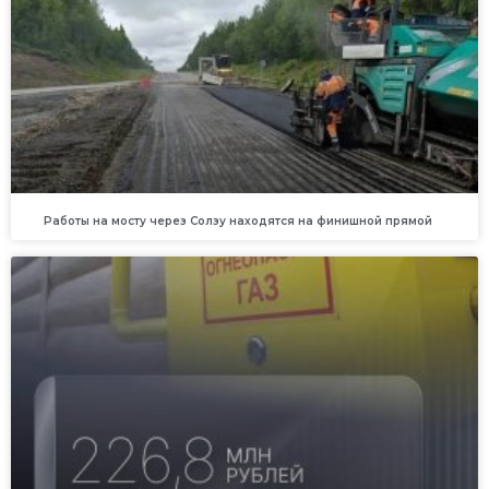
Работы на мосту через Солзу находятся на финишной прямой