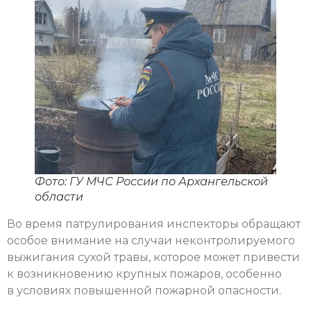
Фото: ГУ МЧС России по Архангельской
области
Во время патрулирования инспекторы обращают
особое внимание на случаи неконтролируемого
выжигания сухой травы, которое может привести
к возникновению крупных пожаров, особенно
в условиях повышенной пожарной опасности.