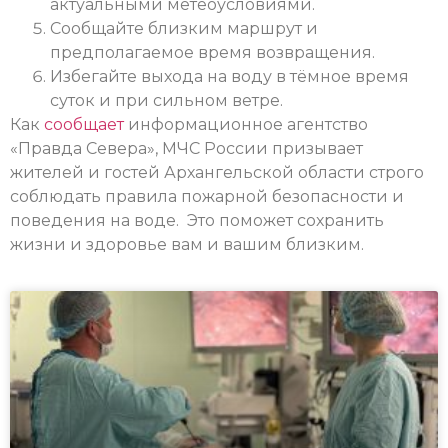
актуальными метеоусловиями.
Сообщайте близким маршрут и
предполагаемое время возвращения.
Избегайте выхода на воду в тёмное время
суток и при сильном ветре.
Как
сообщает
информационное агентство
«Правда Севера», МЧС России призывает
жителей и гостей Архангельской области строго
соблюдать правила пожарной безопасности и
поведения на воде. Это поможет сохранить
жизни и здоровье вам и вашим близким.