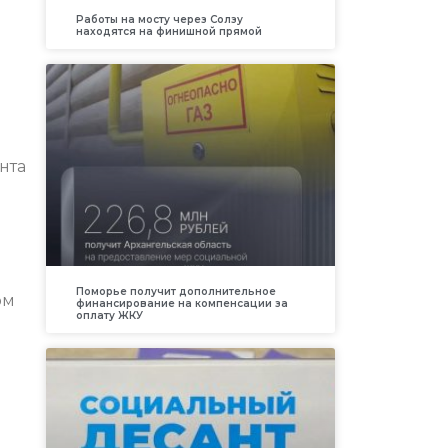
Работы на мосту через Солзу
находятся на финишной прямой
нта
Поморье получит дополнительное
ом
финансирование на компенсации за
оплату ЖКУ