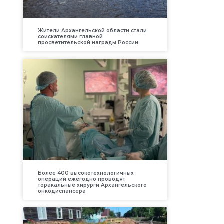
Жители Архангельской области стали
соискателями главной
просветительской награды России
Более 400 высокотехнологичных
операций ежегодно проводят
торакальные хирурги Архангельского
онкодиспансера