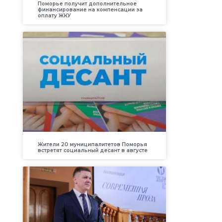
Поморье получит дополнительное
финансирование на компенсации за
оплату ЖКУ
Жители 20 муниципалитетов Поморья
встретят социальный десант в августе