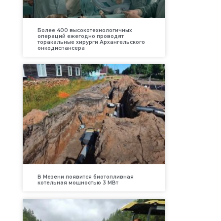
Более 400 высокотехнологичных
операций ежегодно проводят
торакальные хирурги Архангельского
онкодиспансера
В Мезени появится биотопливная
котельная мощностью 3 МВт