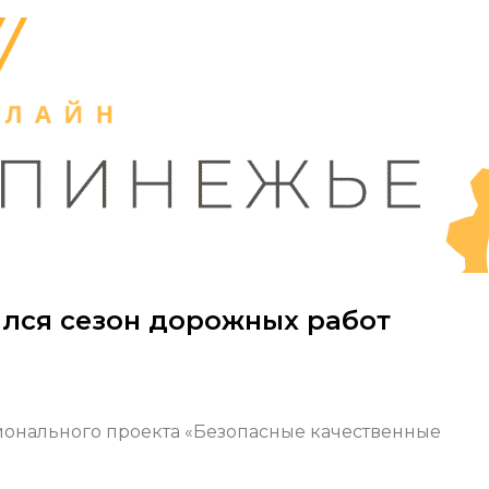
ился сезон дорожных работ
ионального проекта «Безопасные качественные