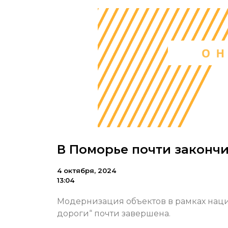
В Поморье почти законч
4 октября, 2024
13:04
Модернизация объектов в рамках нац
дороги“ почти завершена.