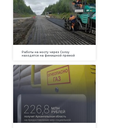
Работы на мосту через Солзу
находятся на финишной прямой