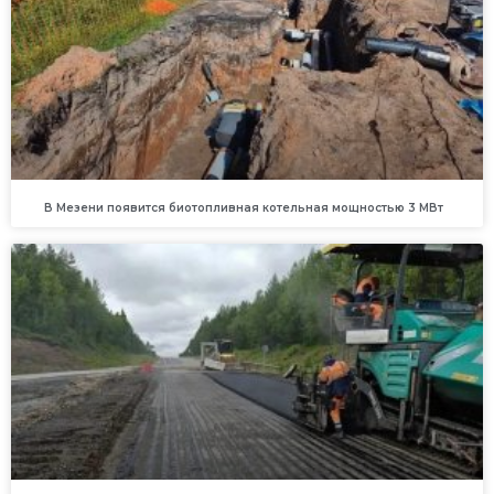
В Мезени появится биотопливная котельная мощностью 3 МВт