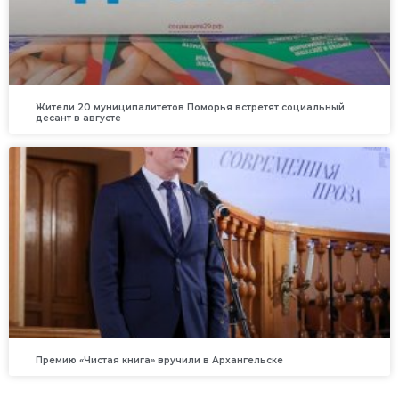
Жители 20 муниципалитетов Поморья встретят социальный
десант в августе
Премию «Чистая книга» вручили в Архангельске