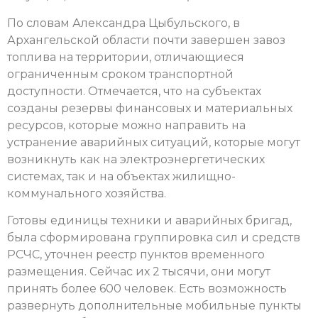
По словам Александра Цыбульского, в
Архангельской области почти завершен завоз
топлива на территории, отличающиеся
ограниченным сроком транспортной
доступности. Отмечается, что на субъектах
созданы резервы финансовых и материальных
ресурсов, которые можно направить на
устранение аварийных ситуаций, которые могут
возникнуть как на электроэнергетических
системах, так и на объектах жилищно-
коммунального хозяйства.
Готовы единицы техники и аварийных бригад,
была сформирована группировка сил и средств
РСЧС, уточнен реестр пунктов временного
размещения. Сейчас их 2 тысячи, они могут
принять более 600 человек. Есть возможность
развернуть дополнительные мобильные пункты