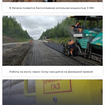
В Мезени появится биотопливная котельная мощностью 3 МВт
Работы на мосту через Солзу находятся на финишной прямой