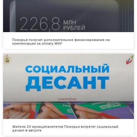
Поморье получит дополнительное финансирование на
компенсации за оплату ЖКУ
Жители 20 муниципалитетов Поморья встретят социальный
десант в августе