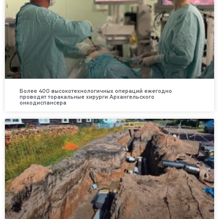
Более 400 высокотехнологичных операций ежегодно
проводят торакальные хирурги Архангельского
онкодиспансера