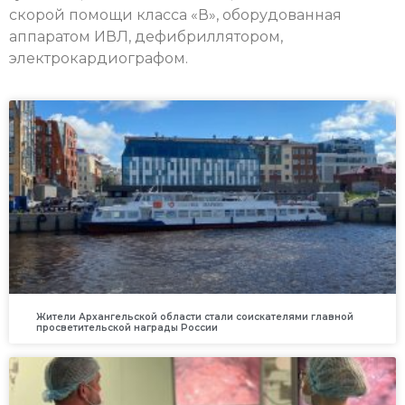
скорой помощи класса «В», оборудованная
аппаратом ИВЛ, дефибриллятором,
электрокардиографом.
Жители Архангельской области стали соискателями главной
просветительской награды России