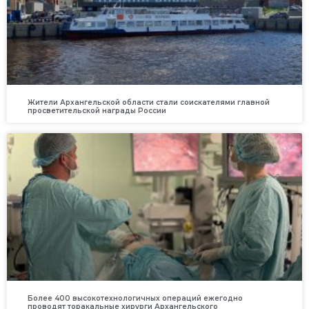
Жители Архангельской области стали соискателями главной
просветительской награды России
Более 400 высокотехнологичных операций ежегодно
проводят торакальные хирурги Архангельского