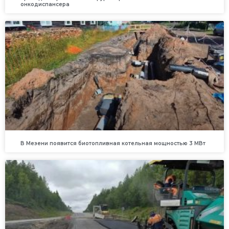
онкодиспансера
В Мезени появится биотопливная котельная мощностью 3 МВт