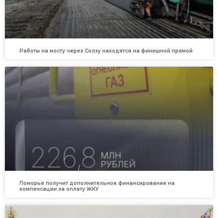
Работы на мосту через Солзу находятся на финишной прямой
Поморье получит дополнительное финансирование на
компенсации за оплату ЖКУ