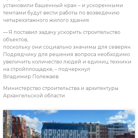
установили башенный кран – и ускоренными
темпами будут вести работы по возведению
четырехэтажного жилого здания.
— Я поставил задачу ускорить строительство
объектов,
поскольку они социально значимы для северян.
Подрядчику для решения вопроса необходимо
увеличить количество людей и единиц техники
на стройплощадке, – подчеркнул
Владимир Полежаев.
Министерство строительства и архитектуры
Архангельской области