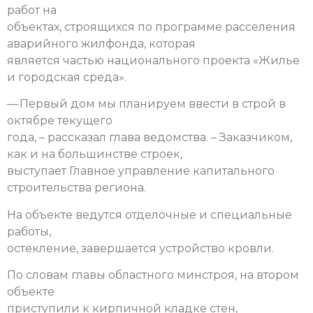
работ на
объектах, строящихся по программе расселения
аварийного жилфонда, которая
является частью национального проекта «Жилье
и городская среда».
— Первый дом мы планируем ввести в строй в
октябре текущего
года, – рассказал глава ведомства. – Заказчиком,
как и на большинстве строек,
выступает Главное управление капитального
строительства региона.
На объекте ведутся отделочные и специальные
работы,
остекление, завершается устройство кровли.
По словам главы областного минстроя, на втором
объекте
приступили к кирпичной кладке стен,