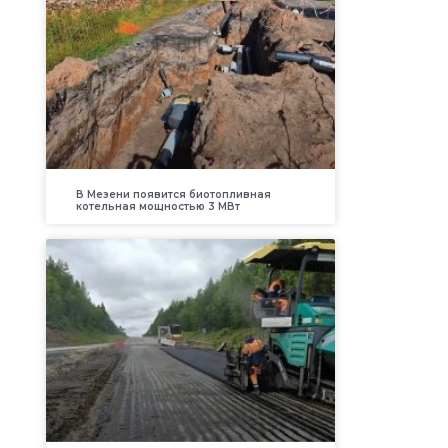
В Мезени появится биотопливная
котельная мощностью 3 МВт