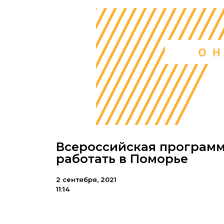
Всероссийская программ
работать в Поморье
2 сентября, 2021
11:14