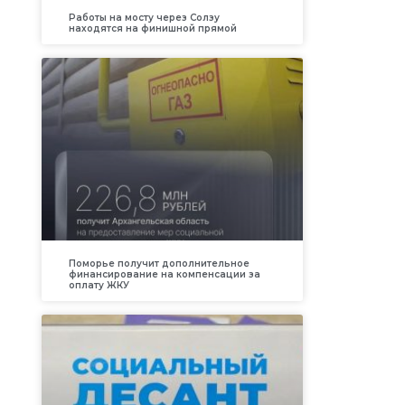
Работы на мосту через Солзу
находятся на финишной прямой
Поморье получит дополнительное
финансирование на компенсации за
оплату ЖКУ