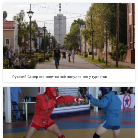
Русский Север становится всё популярнее у туристов