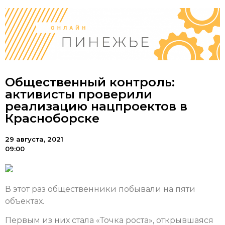
Общественный контроль:
активисты проверили
реализацию нацпроектов в
Красноборске
29 августа, 2021
09:00
В этот раз общественники побывали на пяти
объектах.
Первым из них стала «Точка роста», открывшаяся