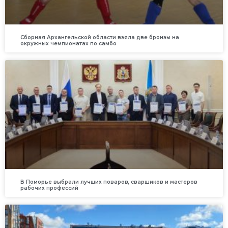
Сборная Архангельской области взяла две бронзы на
окружных чемпионатах по самбо
В Поморье выбрали лучших поваров, сварщиков и мастеров
рабочих профессий