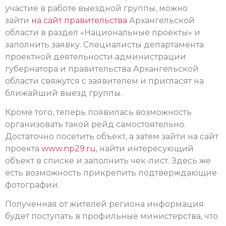
участие в работе выездной группы, можно
зайти
на сайт правительства
Архангельской
области в раздел «Национальные проекты» и
заполнить заявку. Специалисты департамента
проектной деятельности администрации
губернатора и правительства Архангельской
области свяжутся с заявителем и пригласят на
ближайший выезд группы.
Кроме того, теперь появилась возможность
организовать такой рейд самостоятельно.
Достаточно посетить объект, а затем зайти на сайт
проекта
www.np29.ru
, найти интересующий
объект в списке и заполнить чек-лист. Здесь же
есть возможность прикрепить подтверждающие
фотографии.
Полученная от жителей региона информация
будет поступать в профильные министерства, что