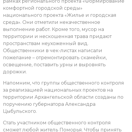
рамках регионального проекта «Формирование
комфортной городской среды»
национального проекта «Жилье и городская
среда». Они отметили некачественное
выполнение работ. Кроме того, мусор на
территории и нескошенная трава придают
пространствам неухоженный вид.
Общественники в чек-листах написали
пожелание – отремонтировать скамейки,
освещение, поставить урны и выровнять
дорожки.
Напомним, что группы общественного контроля
за реализацией национальных проектов на
территории Архангельской области созданы по
поручению губернатора Александра
Цыбульского.
Стать участником общественного контроля
сможет любой житель Поморья. Чтобы принять