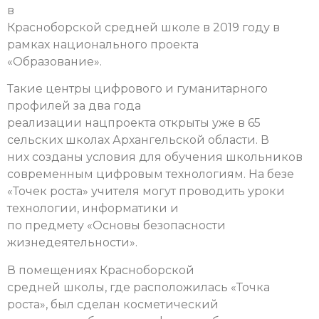
в
Красноборской средней школе в 2019 году в
рамках национального проекта
«Образование».
Такие центры цифрового и гуманитарного
профилей за два года
реализации нацпроекта открыты уже в 65
сельских школах Архангельской области. В
них созданы условия для обучения школьников
современным цифровым технологиям.
На безе
«Точек роста» учителя могут проводить уроки
технологии, информатики и
по предмету «Основы безопасности
жизнедеятельности».
В помещениях Красноборской
средней школы, где расположилась «Точка
роста», был сделан косметический