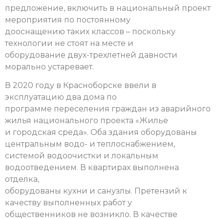
предложение, включить в национальный проект
мероприятия по постоянному
дооснащению таких классов – поскольку
технологии не стоят на месте и
оборудование двух-трехлетней давности
морально устаревает.
В 2020 году в Красноборске ввели в
эксплуатацию два дома по
программе переселения граждан из аварийного
жилья национального проекта «Жилье
и городская среда». Оба здания оборудованы
центральным водо- и теплоснабжением,
системой водоочистки и локальным
водоотведением. В квартирах выполнена
отделка,
оборудованы кухни и санузлы. Претензий к
качеству выполненных работ у
общественников не возникло. В качестве