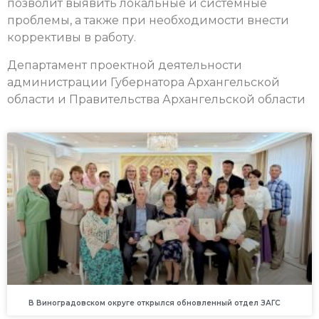
позволит выявить локальные и системные
проблемы, а также при необходимости внести
коррективы в работу.
Департамент проектной деятельности
администрации Губернатора Архангельской
области и Правительства Архангельской области
В Виноградовском округе открылся обновленный отдел ЗАГС