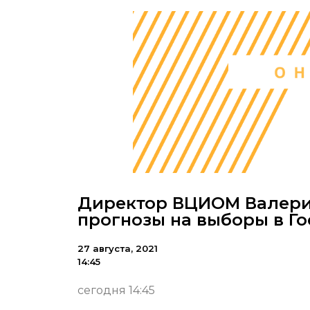
Директор ВЦИОМ Валери
прогнозы на выборы в Г
27 августа, 2021
14:45
сегодня 14:45