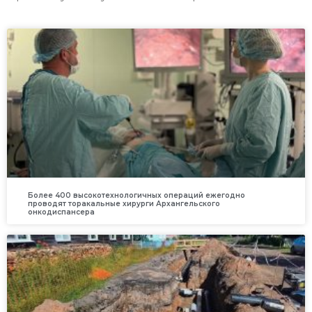
Более 400 высокотехнологичных операций ежегодно
проводят торакальные хирурги Архангельского
онкодиспансера