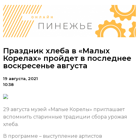
Праздник хлеба в «Малых
Корелах» пройдет в последнее
воскресенье августа
19 августа, 2021
10:38
29 августа музей «Малые Корелы» приглашает
вспомнить старинные традиции сбора урожая
хлеба.
В программе – выступление артистов