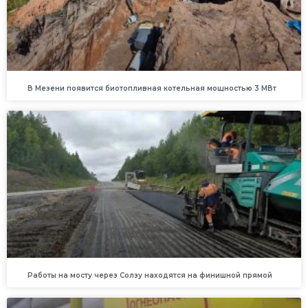
В Мезени появится биотопливная котельная мощностью 3 МВт
Работы на мосту через Солзу находятся на финишной прямой