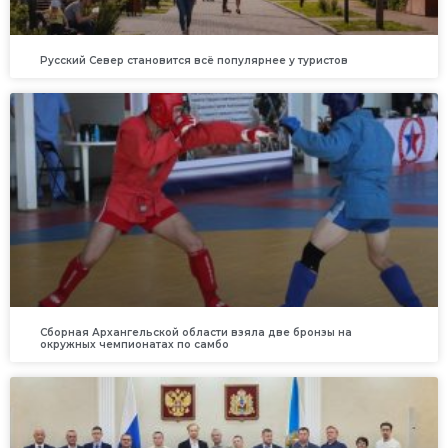
Русский Север становится всё популярнее у туристов
Сборная Архангельской области взяла две бронзы на
окружных чемпионатах по самбо