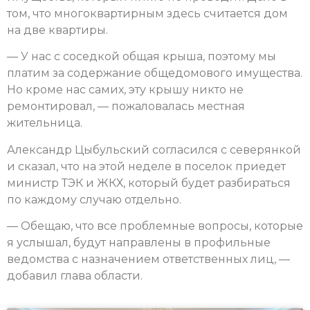
том, что многоквартирным здесь считается дом
на две квартиры.
— У нас с соседкой общая крыша, поэтому мы
платим за содержание общедомового имущества.
Но кроме нас самих, эту крышу никто не
ремонтировал, — пожаловалась местная
жительница.
Александр Цыбульский согласился с северянкой
и сказал, что на этой неделе в поселок приедет
министр ТЭК и ЖКХ, который будет разбираться
по каждому случаю отдельно.
— Обещаю, что все проблемные вопросы, которые
я услышал, будут направлены в профильные
ведомства с назначением ответственных лиц, —
добавил глава области.