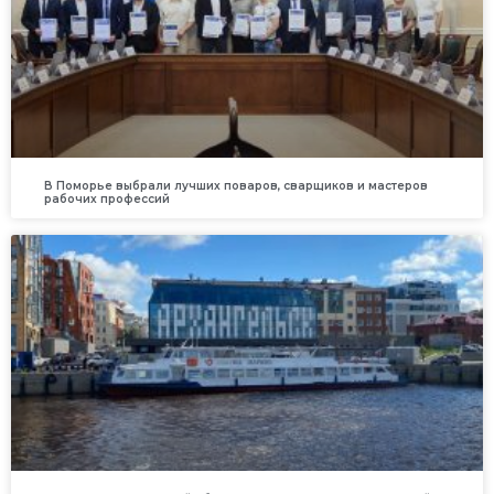
В Поморье выбрали лучших поваров, сварщиков и мастеров
рабочих профессий