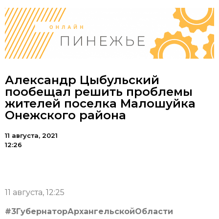
Александр Цыбульский
пообещал решить проблемы
жителей поселка Малошуйка
Онежского района
11 августа, 2021
12:26
11 августа, 12:25
#3ГубернаторАрхангельскойОбласти