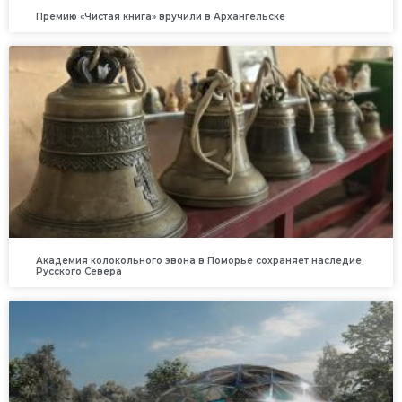
Премию «Чистая книга» вручили в Архангельске
Академия колокольного звона в Поморье сохраняет наследие
Русского Севера