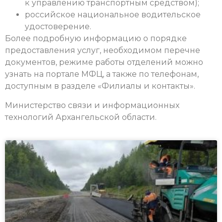
к управлению транспортным средством);
российское национальное водительское
удостоверение.
Более подробную информацию о порядке
предоставления услуг, необходимом перечне
документов, режиме работы отделений можно
узнать на портале МФЦ, а также по телефонам,
доступным в разделе «Филиалы и контакты».
Министерство связи и информационных
технологий Архангельской области.