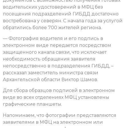
документов с возможностью получения готовых
водительских удостоверений в МФЦ без
посещения подразделений ГИБДД достаточно
востребована у северян. С начала года за услугой
обратились более 700 жителей региона.
— Фотография водителя и его подпись в
электронном виде передается посредством
защищенного канала связи, что исключает
необходимость обращения заявителя
непосредственно в подразделения ГИБДД, –
рассказал заместитель министра связи
Архангельской области Виктор Шамов.
Для сбора образцов подписей в электронном
виде во всех отделениях МФЦ установлены
графические планшеты.
Напоминаем, что фотографии представляются
заявителями в МФЦ на электронном или