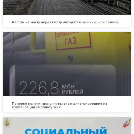
Работы на мосту через Солзу находятся на финишной прямой
Поморье получит дополнительное финансирование на
компенсации за оплату ЖКУ