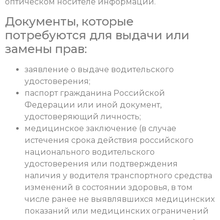
оптическом носителе информации.
Документы, которые
потребуются для выдачи или
замены прав:
заявление о выдаче водительского
удостоверения;
паспорт гражданина Российской
Федерации или иной документ,
удостоверяющий личность;
медицинское заключение (в случае
истечения срока действия российского
национального водительского
удостоверения или подтверждения
наличия у водителя транспортного средства
изменений в состоянии здоровья, в том
числе ранее не выявлявшихся медицинских
показаний или медицинских ограничений