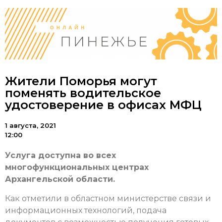
Жители Поморья могут
поменять водительское
удостоверение в офисах МФЦ
1 августа, 2021
12:00
Услуга доступна во всех
многофункциональных центрах
Архангельской области.
Как отметили в областном министерстве связи и
информационных технологий, подача