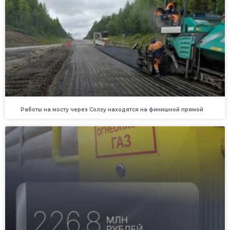
Работы на мосту через Солзу находятся на финишной прямой