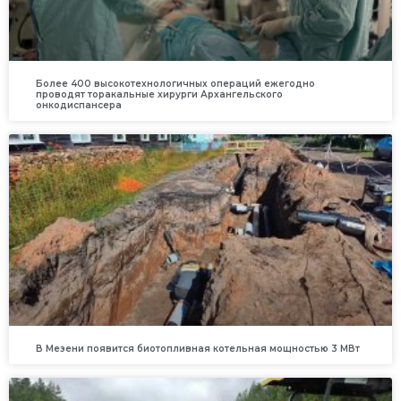
Более 400 высокотехнологичных операций ежегодно
проводят торакальные хирурги Архангельского
онкодиспансера
В Мезени появится биотопливная котельная мощностью 3 МВт