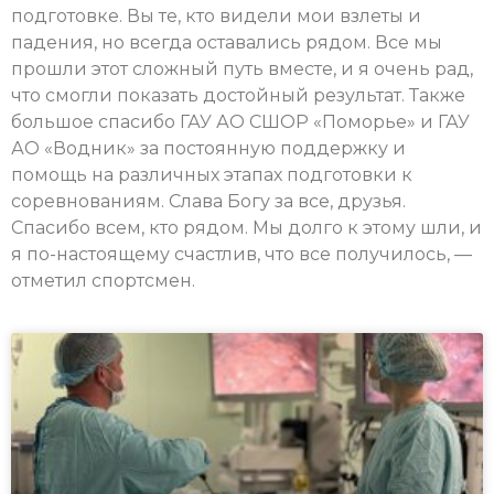
подготовке. Вы те, кто видели мои взлеты и
падения, но всегда оставались рядом. Все мы
прошли этот сложный путь вместе, и я очень рад,
что смогли показать достойный результат. Также
большое спасибо ГАУ АО СШОР «Поморье» и ГАУ
АО «Водник» за постоянную поддержку и
помощь на различных этапах подготовки к
соревнованиям. Слава Богу за все, друзья.
Спасибо всем, кто рядом. Мы долго к этому шли, и
я по-настоящему счастлив, что все получилось, —
отметил спортсмен.