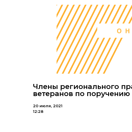
Члены регионального пр
ветеранов по поручению
20 июля, 2021
12:28