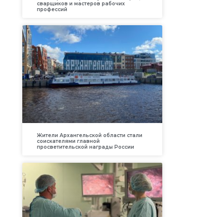
сварщиков и мастеров рабочих
профессий
Жители Архангельской области стали
соискателями главной
просветительской награды России