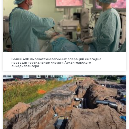
Более 400 высокотехнологичных операций ежегодно
проводят торакальные хирурги Архангельского
онкодиспансера