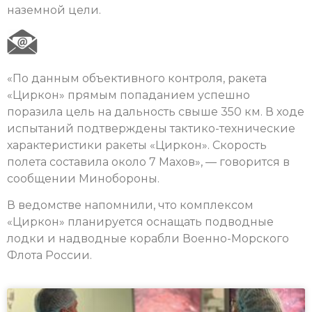
наземной цели.
«По данным объективного контроля, ракета
«Циркон» прямым попаданием успешно
поразила цель на дальность свыше 350 км. В ходе
испытаний подтверждены тактико-технические
характеристики ракеты «Циркон». Скорость
полета составила около 7 Махов», — говорится в
сообщении Минобороны.
В ведомстве напомнили, что комплексом
«Циркон» планируется оснащать подводные
лодки и надводные корабли Военно-Морского
Флота России.