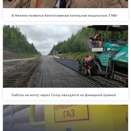
В Мезени появится биотопливная котельная мощностью 3 МВт
Работы на мосту через Солзу находятся на финишной прямой