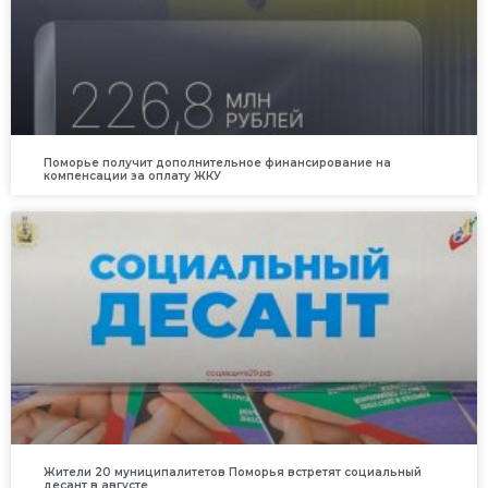
Поморье получит дополнительное финансирование на
компенсации за оплату ЖКУ
Жители 20 муниципалитетов Поморья встретят социальный
десант в августе