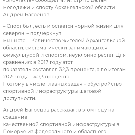
«ВКонтакте» сообщил министр по делам
молодежи и спорту Архангельской области
Андрей Багрецов.
– Спорт был, есть и остается нормой жизни для
северян, – подчеркнул
министр. – Количество жителей Архангельской
области, систематически занимающихся
физкультурой и спортом, неуклонно растет. Для
сравнения: в 2017 году этот
показатель составлял 32,3 процента, а по итогам
2020 года – 40,3 процента.
Поэтому в числе главных задач – обустройство
спортивной инфраструктуры шаговой
доступности.
Андрей Багрецов рассказал: в этом году на
создание
качественной спортивной инфраструктуры в
Поморье из федерального и областного