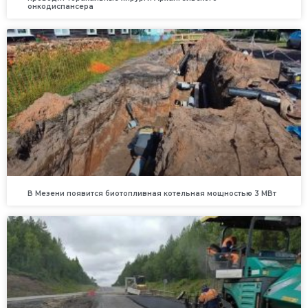
онкодиспансера
В Мезени появится биотопливная котельная мощностью 3 МВт