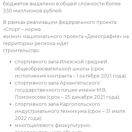
бюджетов выделено в общей сложности более
330 миллионов рублей.
В рамках реализации федерального проекта
«Спорт – норма
жизни» национального проекта «Демография» на
территории региона идет
строительство:
спортивного зала Илезской средней
общеобразовательной школы (срок
исполнения контракта – 1 октября 2021 года);
спортивного зала Архангельского
государственного лицея имени М.В.
Ломоносова (срок – 25 декабря 2021 года);
спортивного зала Каргопольского
индустриального техникума (срок – 31 июля
2022 года);
многоцелевого физкультурно-