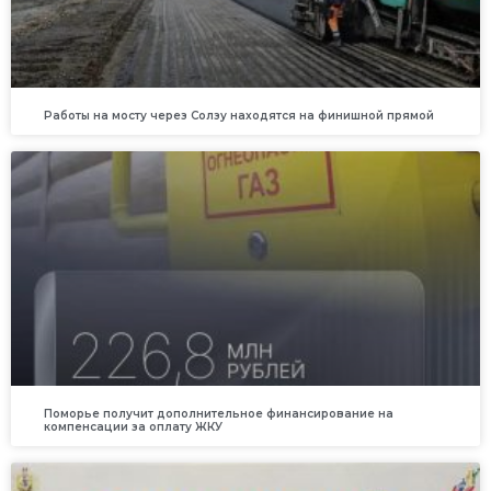
Работы на мосту через Солзу находятся на финишной прямой
Поморье получит дополнительное финансирование на
компенсации за оплату ЖКУ