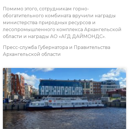
Помимо этого, сотрудникам горно-
обогатительного комбината вручили награды
министерства природных ресурсов и
лесопромышленного комплекса Архангельской
области и награды АО «АГД ДАЙМОНДС».
Пресс-служба Губернатора и Правительства
Архангельской области