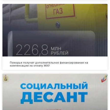
Поморье получит дополнительное финансирование на
компенсации за оплату ЖКУ