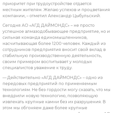
приоритет при трудоустройстве отдается
местным жителям. Желаю успехов и процветания
компании, – отметил Александр Цыбульский.
Сегодня АО «АГД ДАЙМОНДС» – не просто
успешное алмазодобывающее предприятие, но и
сильная команда единомышленников,
насчитывающая более 1200 человек. Каждый из
сотрудников предприятия вносит свой вклад в
стабильную производственную деятельность,
своим примером воспитывает у молодых
специалистов уважение к труду.
— Действительно «АГД ДАЙМОНДС» – одно из
передовых предприятий по применяемым
технологиям. Не без гордости могу сказать, что мы
внедрили новую технологию, позволяющую
извлекать крупные камни без их разрушения. В
этом мы обгоняем даже более крупные