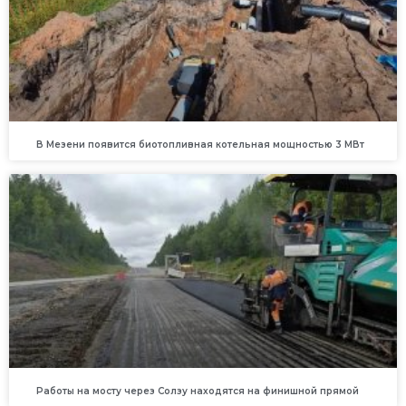
В Мезени появится биотопливная котельная мощностью 3 МВт
Работы на мосту через Солзу находятся на финишной прямой