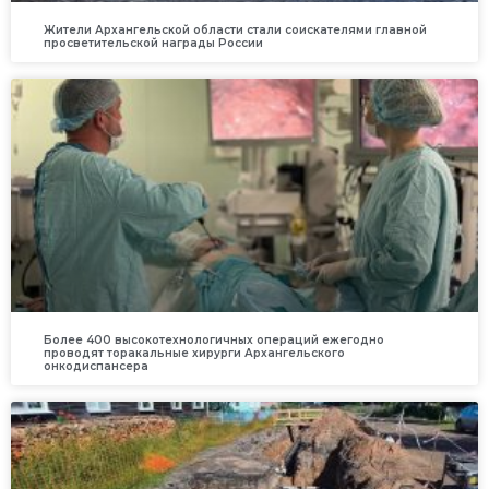
Жители Архангельской области стали соискателями главной
просветительской награды России
Более 400 высокотехнологичных операций ежегодно
проводят торакальные хирурги Архангельского
онкодиспансера