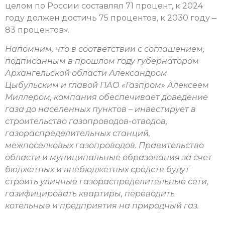
целом по России составлял 71 процент, к 2024
году должен достичь 75 процентов, к 2030 году ‒
83 процентов».
Напомним, что в соответствии с соглашением,
подписанным в прошлом году губернатором
Архангельской области Александром
Цыбульским и главой ПАО «Газпром» Алексеем
Миллером, компания обеспечивает доведение
газа до населенных пунктов – инвестирует в
строительство газопроводов-отводов,
газораспределительных станций,
межпоселковых газопроводов. Правительство
области и муниципальные образования за счет
бюджетных и внебюджетных средств будут
строить уличные газораспределительные сети,
газифицировать квартиры, переводить
котельные и предприятия на природный газ.