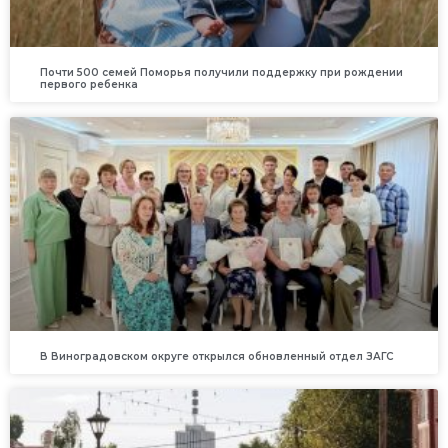
Почти 500 семей Поморья получили поддержку при рождении
первого ребенка
В Виноградовском округе открылся обновленный отдел ЗАГС