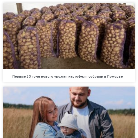
Первые 50 тонн нового урожая картофеля собрали в Поморье