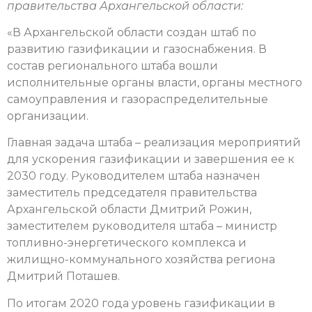
правительства Архангельской области:
«В Архангельской области создан штаб по
развитию газификации и газоснабжения. В
состав регионального штаба вошли
исполнительные органы власти, органы местного
самоуправления и газораспределительные
организации.
Главная задача штаба – реализация мероприятий
для ускорения газификации и завершения ее к
2030 году. Руководителем штаба назначен
заместитель председателя правительства
Архангельской области Дмитрий Рожин,
заместителем руководителя штаба – министр
топливно-энергетического комплекса и
жилищно-коммунального хозяйства региона
Дмитрий Поташев.
По итогам 2020 года уровень газификации в