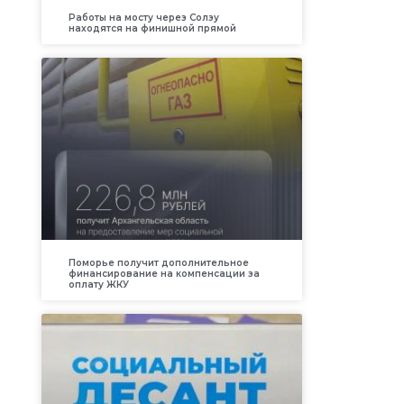
Работы на мосту через Солзу
находятся на финишной прямой
Поморье получит дополнительное
финансирование на компенсации за
оплату ЖКУ