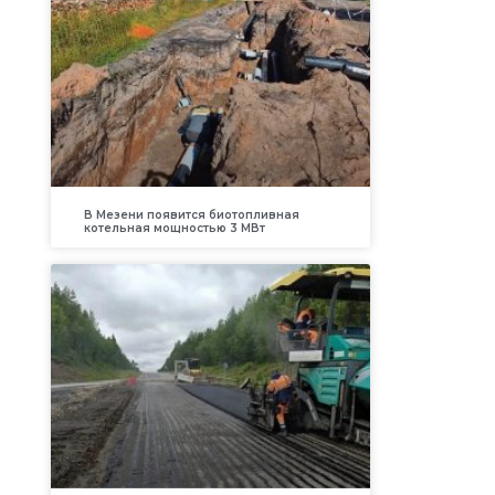
В Мезени появится биотопливная
котельная мощностью 3 МВт