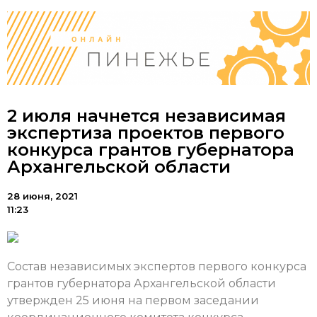
2 июля начнется независимая
экспертиза проектов первого
конкурса грантов губернатора
Архангельской области
28 июня, 2021
11:23
Состав независимых экспертов первого конкурса
грантов губернатора Архангельской области
утвержден 25 июня на первом заседании