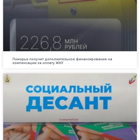
Поморье получит дополнительное финансирование на
компенсации за оплату ЖКУ