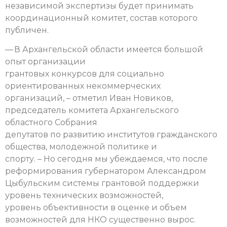
независимой экспертизы будет принимать
координационный комитет, состав которого
публичен.
— В Архангельской области имеется большой
опыт организации
грантовых конкурсов для социально
ориентированных некоммерческих
организаций, – отметил Иван Новиков,
председатель комитета Архангельского
областного Собрания
депутатов по развитию институтов гражданского
общества, молодежной политике и
спорту. – Но сегодня мы убеждаемся, что после
реформирования губернатором Александром
Цыбульским системы грантовой поддержки
уровень технических возможностей,
уровень объективности в оценке и объем
возможностей для НКО существенно вырос.