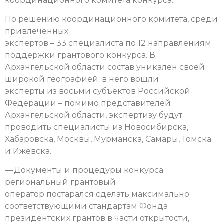
координационного комитета конкурса.
По решению координационного комитета, среди
привлеченных
экспертов – 33 специалиста по 12 направлениям
поддержки грантового конкурса. В
Архангельской области состав уникален своей
широкой географией: в него вошли
эксперты из восьми субъектов Российской
Федерации – помимо представителей
Архангельской области, экспертизу будут
проводить специалисты из Новосибирска,
Хабаровска, Москвы, Мурманска, Самары, Томска
и Ижевска.
— Документы и процедуры конкурса
региональный грантовый
оператор постарался сделать максимально
соответствующими стандартам Фонда
президентских грантов в части открытости,