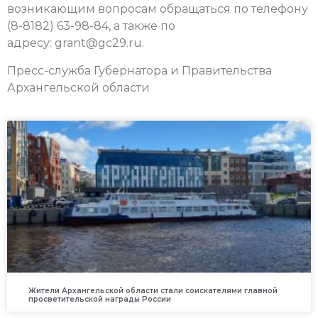
возникающим вопросам обращаться по телефону
(8-8182) 63-98-84, а также по
адресу: grant@gc29.ru.
Пресс-служба Губернатора и Правительства
Архангельской области
Жители Архангельской области стали соискателями главной
просветительской награды России