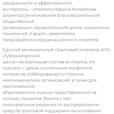
прозрачности и эффективности
экспертизы, – отметила Марина Михайлова,
директор региональной благотворительной
общественной
организации «Архангельский центр социальных
технологий «Гарант», заместитель
председателя координационного комитета.
Единый региональный грантовый оператор АНО
«Губернаторский
центр» не разглашает состав экспертов, это
сделано с целью исключения конфликта
интересов, лоббирования со стороны
некоммерческих организаций, а также для
максимальной
объективности оценки представленных на
конкурс проектов. Вместе с тем
окончательное решение по распределению
средств грантовой поддержки на основании