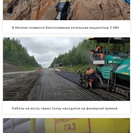
В Мезени появится биотопливная котельная мощностью 3 МВт
Работы на мосту через Солзу находятся на финишной прямой