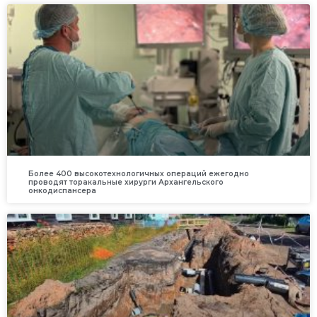
Более 400 высокотехнологичных операций ежегодно
проводят торакальные хирурги Архангельского
онкодиспансера