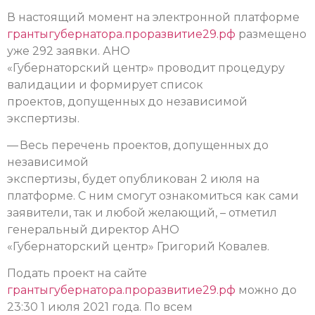
В настоящий момент на электронной платформе
грантыгубернатора.проразвитие29.рф
размещено
уже 292 заявки. АНО
«Губернаторский центр» проводит процедуру
валидации и формирует список
проектов, допущенных до независимой
экспертизы.
— Весь перечень проектов, допущенных до
независимой
экспертизы, будет опубликован 2 июля на
платформе. С ним смогут ознакомиться как сами
заявители, так и любой желающий, – отметил
генеральный директор АНО
«Губернаторский центр» Григорий Ковалев.
Подать проект на сайте
грантыгубернатора.проразвитие29.рф
можно до
23:30 1 июля 2021 года. По всем