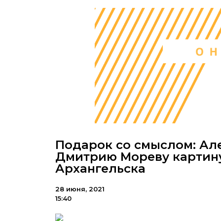
Подарок со смыслом: Ал
Дмитрию Мореву картин
Архангельска
28 июня, 2021
15:40