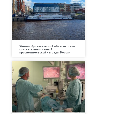
Жители Архангельской области стали
соискателями главной
просветительской награды России