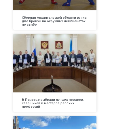
Сборная Архангельской области взяла
две бронзы на окружных чемпионатах
по самбо
В Поморье выбрали лучших поваров,
сварщиков и мастеров рабочих
профессий