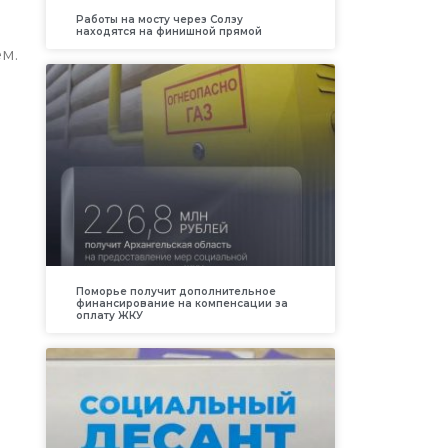
Работы на мосту через Солзу
находятся на финишной прямой
м.
Поморье получит дополнительное
финансирование на компенсации за
оплату ЖКУ