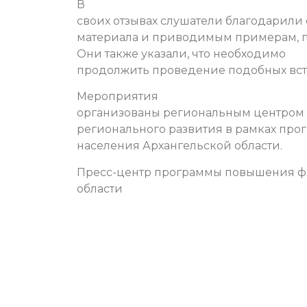
В
своих отзывах слушатели благодарили 
материала и приводимым примерам, пи
Они также указали, что необходимо
продолжить проведение подобных вс
Мероприятия
организованы региональным центром 
регионального развития в рамках пр
населения Архангельской области.
Пресс-центр программы повышения фи
области