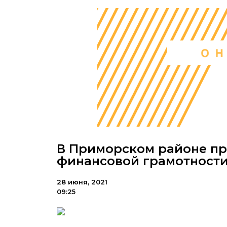
В Приморском районе пр
финансовой грамотност
28 июня, 2021
09:25