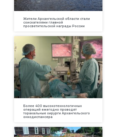
Жители Архангельской области стали
соискателями главной
просветительской награды России
Более 400 высокотехнологичных
операций ежегодно проводят
торакальные хирурги Архангельского
онкодиспансера