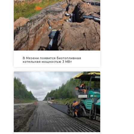
В Мезени появится биотопливная
котельная мощностью 3 МВт