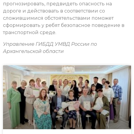
прогнозировать, предвидеть опасность на
дороге и действовать в соответствии со
сложившимися обстоятельствами поможет
сформировать у ребят безопасное поведение в
транспортной среде.
Управление ГИБДД УМВД России по
Архангельской области