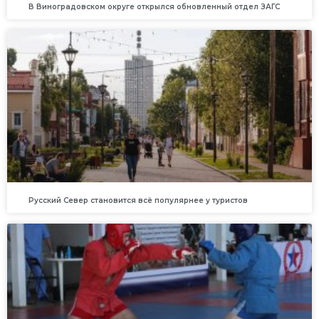
В Виноградовском округе открылся обновленный отдел ЗАГС
Русский Север становится всё популярнее у туристов