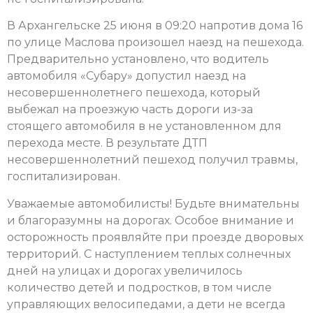
В Архангельске 25 июня в 09:20 напротив дома 16
по улице Маслова произошел наезд на пешехода.
Предварительно установлено, что водитель
автомобиля «Субару» допустил наезд на
несовершеннолетнего пешехода, который
выбежал на проезжую часть дороги из-за
стоящего автомобиля в не установленном для
перехода месте. В результате ДТП
несовершеннолетний пешеход получил травмы,
госпитализирован.
Уважаемые автомобилисты! Будьте внимательны
и благоразумны на дорогах. Особое внимание и
осторожность проявляйте при проезде дворовых
территорий. С наступлением теплых солнечных
дней на улицах и дорогах увеличилось
количество детей и подростков, в том числе
управляющих велосипедами, а дети не всегда