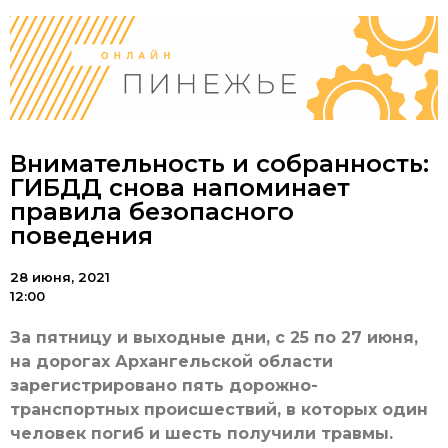
Внимательность и собранность:
ГИБДД снова напоминает
правила безопасного
поведения
28 июня, 2021
12:00
За пятницу и выходные дни, с 25 по 27 июня,
на дорогах Архангельской области
зарегистрировано пять дорожно-
транспортных происшествий, в которых один
человек погиб и шесть получили травмы.