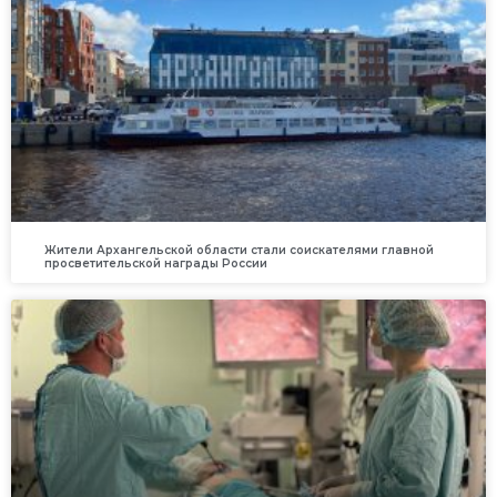
Жители Архангельской области стали соискателями главной
просветительской награды России