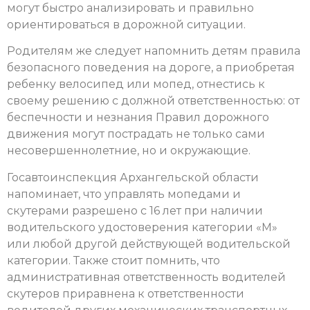
могут быстро анализировать и правильно
ориентироваться в дорожной ситуации.
Родителям же следует напомнить детям правила
безопасного поведения на дороге, а приобретая
ребенку велосипед или мопед, отнестись к
своему решению с должной ответственностью: от
беспечности и незнания Правил дорожного
движения могут пострадать не только сами
несовершеннолетние, но и окружающие.
Госавтоинспекция Архангельской области
напоминает, что управлять мопедами и
скутерами разрешено с 16 лет при наличии
водительского удостоверения категории «М»
или любой другой действующей водительской
категории. Также стоит помнить, что
административная ответственность водителей
скутеров приравнена к ответственности