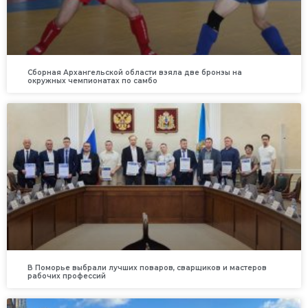
Сборная Архангельской области взяла две бронзы на
окружных чемпионатах по самбо
В Поморье выбрали лучших поваров, сварщиков и мастеров
рабочих профессий