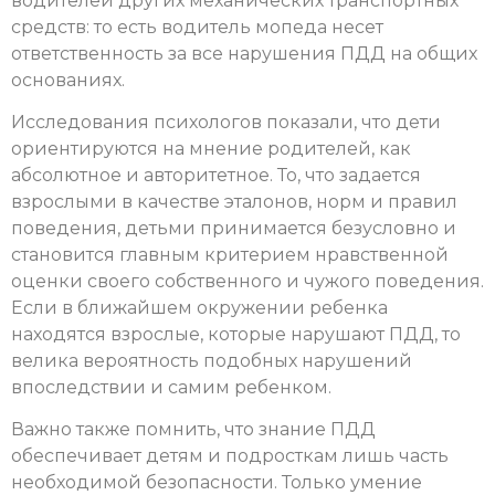
водителей других механических транспортных
средств: то есть водитель мопеда несет
ответственность за все нарушения ПДД на общих
основаниях.
Исследования психологов показали, что дети
ориентируются на мнение родителей, как
абсолютное и авторитетное. То, что задается
взрослыми в качестве эталонов, норм и правил
поведения, детьми принимается безусловно и
становится главным критерием нравственной
оценки своего собственного и чужого поведения.
Если в ближайшем окружении ребенка
находятся взрослые, которые нарушают ПДД, то
велика вероятность подобных нарушений
впоследствии и самим ребенком.
Важно также помнить, что знание ПДД
обеспечивает детям и подросткам лишь часть
необходимой безопасности. Только умение