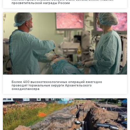
просветительской награды России
Более 400 высокотехнологичных операций ежегодно
проводят торакальные хирурги Архангельского
онкодиспансера