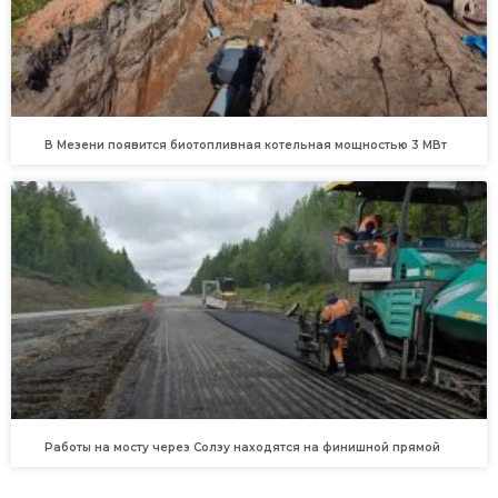
В Мезени появится биотопливная котельная мощностью 3 МВт
Работы на мосту через Солзу находятся на финишной прямой