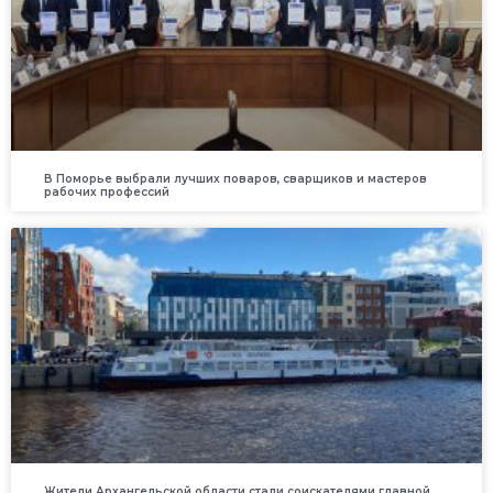
В Поморье выбрали лучших поваров, сварщиков и мастеров
рабочих профессий
Жители Архангельской области стали соискателями главной