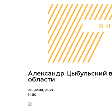
Александр Цыбульский в
области
28 июня, 2021
14:50