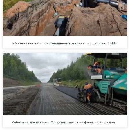
В Мезени появится биотопливная котельная мощностью 3 МВт
Работы на мосту через Солзу находятся на финишной прямой