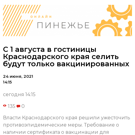
С 1 августа в гостиницы
Краснодарского края селить
будут только вакцинированных
24 июня, 2021
14:15
сегодня 14:15
135
0
Власти Краснодарского края решили ужесточить
противоэпидемические меры. Требование о
наличии сертификата о вакцинации для