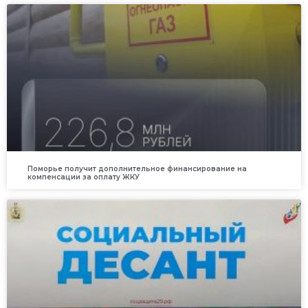
Поморье получит дополнительное финансирование на
компенсации за оплату ЖКУ