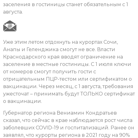
заселения в гостиницы станет обязательным с 1
августа.
Уже этим летом отдохнуть на курортах Сочи,
Анапы и Геленджика смогут не все. Власти
Краснодарского края вводят ограничение на
заселение в местные гостиницы. С 1 июля ключи
от номеров смогут получить гости с
отрицательным ПЦР-тестом или сертификатом о
вакцинации. Через месяц, с 1 августа, требования
ужесточат – принимать будут ТОЛЬКО сертификат
о вакцинации.
Губернатор региона Вениамин Кондратьев
сказал, что сейчас в крае наблюдается рост числа
заболевших COVID-19 и госпитализаций. Ранее он
заявлял, что курорты региона в 2021 году на 90%