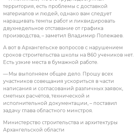
территория, есть проблемы с доставкой
материалов и людей, однако вам следует
наращивать темпы работ и ликвидировать
двухнедельное отставание от графика
производства, – заметил Владимир Полежаев.
А вот в Архангельске вопросов с нарушением
сроков строительства школы на 860 учеников нет.
Есть узкие места в бумажной работе.
— Мы выполняем общее дело. Прошу всех
участников совещания ускориться в части
написания и согласований различных заявок,
сметных расчётов, технической и
исполнительной документации, – поставил
задачу глава областного минстроя.
Министерство строительства и архитектуры
Архангельской области