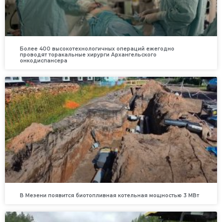
Более 400 высокотехнологичных операций ежегодно
проводят торакальные хирурги Архангельского
онкодиспансера
В Мезени появится биотопливная котельная мощностью 3 МВт