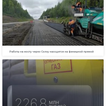
Работы на мосту через Солзу находятся на финишной прямой