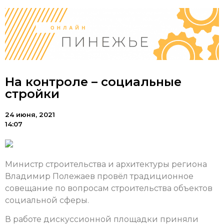
На контроле – социальные
стройки
24 июня, 2021
14:07
Министр строительства и архитектуры региона
Владимир Полежаев провёл традиционное
совещание по вопросам строительства объектов
социальной сферы.
В работе дискуссионной площадки приняли