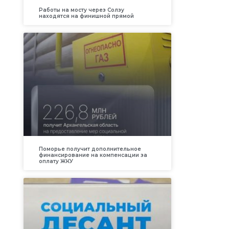
Работы на мосту через Солзу
находятся на финишной прямой
Поморье получит дополнительное
финансирование на компенсации за
оплату ЖКУ