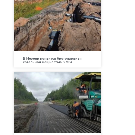
В Мезени появится биотопливная
котельная мощностью 3 МВт