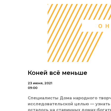
Коней всё меньше
23 июня, 2021
09:00
Специалисты Дома народного творче
исследовательской целью — узнать 
осталось на старинных домах-богат