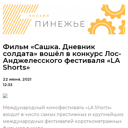
Фильм «Сашка. Дневник
солдата» вошёл в конкурс Лос-
Анджелесского фестиваля «LA
Shorts»
22 июня, 2021
12:33
Международный кинофестиваль «LA Shorts»
входит в число самых престижных и крупнейших
международных фестивалей короткометражных