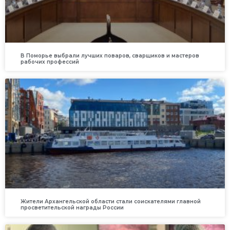
В Поморье выбрали лучших поваров, сварщиков и мастеров
рабочих профессий
Жители Архангельской области стали соискателями главной
просветительской награды России