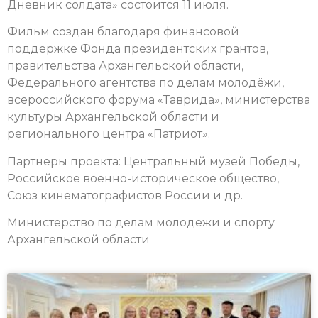
Дневник солдата» состоится 11 июля.
Фильм создан благодаря финансовой
поддержке Фонда президентских грантов,
правительства Архангельской области,
Федерального агентства по делам молодёжи,
всероссийского форума «Таврида», министерства
культуры Архангельской области и
регионального центра «Патриот».
Партнеры проекта: Центральный музей Победы,
Российское военно-историческое общество,
Союз кинематографистов России и др.
Министерство по делам молодежи и спорту
Архангельской области