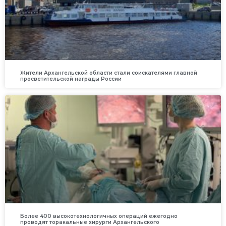
Жители Архангельской области стали соискателями главной
просветительской награды России
Более 400 высокотехнологичных операций ежегодно
проводят торакальные хирурги Архангельского