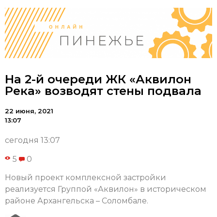
На 2-й очереди ЖК «Аквилон
Река» возводят стены подвала
22 июня, 2021
13:07
сегодня 13:07
5
0
Новый проект комплексной застройки
реализуется Группой «Аквилон» в историческом
районе Архангельска – Соломбале.