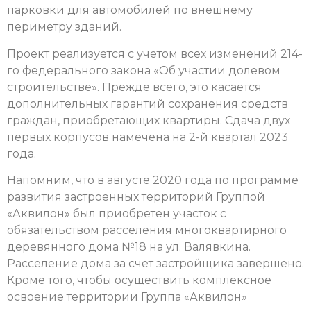
парковки для автомобилей по внешнему
периметру зданий.
Проект реализуется с учетом всех изменений 214-
го федерального закона «Об участии долевом
строительстве». Прежде всего, это касается
дополнительных гарантий сохранения средств
граждан, приобретающих квартиры. Сдача двух
первых корпусов намечена на 2-й квартал 2023
года.
Напомним, что в августе 2020 года по программе
развития застроенных территорий Группой
«Аквилон» был приобретен участок с
обязательством расселения многоквартирного
деревянного дома №18 на ул. Валявкина.
Расселение дома за счет застройщика завершено.
Кроме того, чтобы осуществить комплексное
освоение территории Группа «Аквилон»