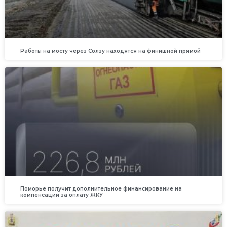
Работы на мосту через Солзу находятся на финишной прямой
Поморье получит дополнительное финансирование на
компенсации за оплату ЖКУ