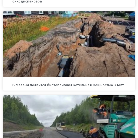
онкодиспансера
В Мезени появится биотопливная котельная мощностью 3 МВт