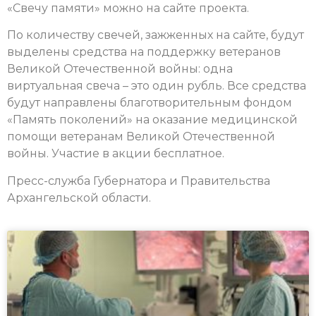
«Свечу памяти» можно на сайте проекта.
По количеству свечей, зажженных на сайте, будут
выделены средства на поддержку ветеранов
Великой Отечественной войны: одна
виртуальная свеча – это один рубль. Все средства
будут направлены благотворительным фондом
«Память поколений» на оказание медицинской
помощи ветеранам Великой Отечественной
войны. Участие в акции бесплатное.
Пресс-служба Губернатора и Правительства
Архангельской области.