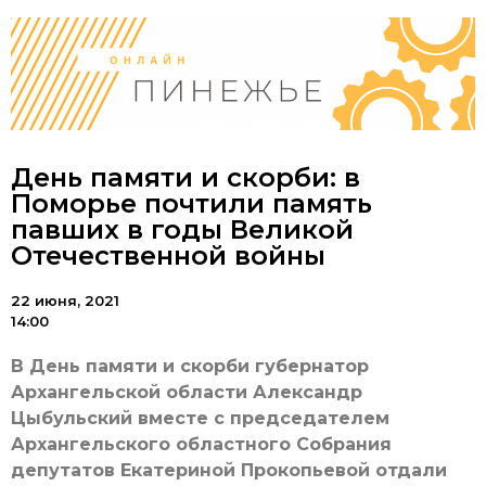
День памяти и скорби: в
Поморье почтили память
павших в годы Великой
Отечественной войны
22 июня, 2021
14:00
В День памяти и скорби губернатор
Архангельской области Александр
Цыбульский вместе с председателем
Архангельского областного Собрания
депутатов Екатериной Прокопьевой отдали