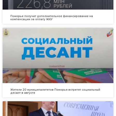
Поморье получит дополнительное финансирование на
компенсации за оплату ЖКУ
Жители 20 муниципалитетов Поморья встретят социальный
десант в августе