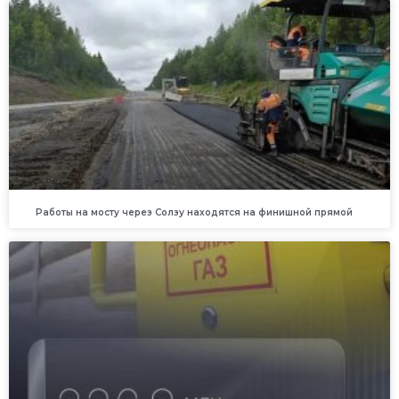
Работы на мосту через Солзу находятся на финишной прямой