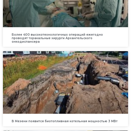
Более 400 высокотехнологичных операций ежегодно
проводят торакальные хирурги Архангельского
онкодиспансера
В Мезени появится биотопливная котельная мощностью 3 МВт