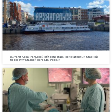
Жители Архангельской области стали соискателями главной
просветительской награды России