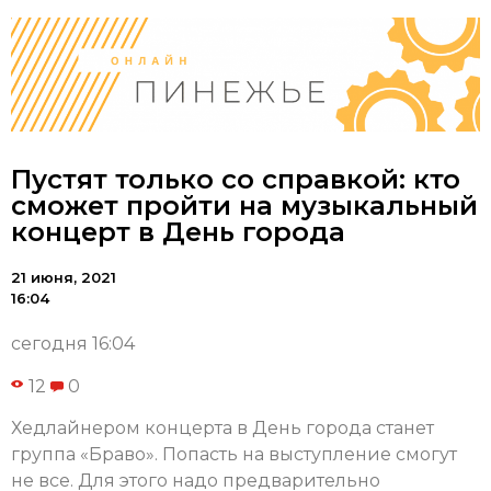
Пустят только со справкой: кто
сможет пройти на музыкальный
концерт в День города
21 июня, 2021
16:04
сегодня 16:04
12
0
Хедлайнером концерта в День города станет
группа «Браво». Попасть на выступление смогут
не все. Для этого надо предварительно