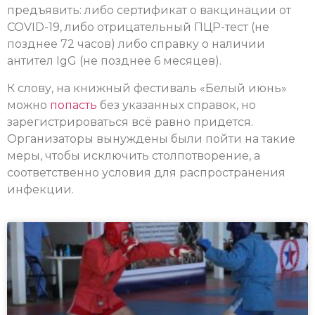
предъявить: либо сертификат о вакцинации от
COVID-19, либо отрицательный ПЦР-тест (не
позднее 72 часов) либо справку о наличии
антител IgG (не позднее 6 месяцев).
К слову, на книжный фестиваль «Белый июнь»
можно
попасть
без указанных справок, но
зарегистрироваться всё равно придется.
Организаторы вынуждены были пойти на такие
меры, чтобы исключить столпотворение, а
соответственно условия для распространения
инфекции.