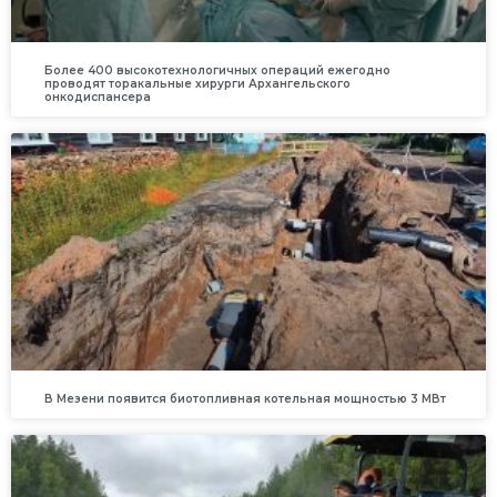
Более 400 высокотехнологичных операций ежегодно
проводят торакальные хирурги Архангельского
онкодиспансера
В Мезени появится биотопливная котельная мощностью 3 МВт