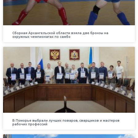
Сборная Архангельской области взяла две бронзы на
окружных чемпионатах по самбо
В Поморье выбрали лучших поваров, сварщиков и мастеров
рабочих профессий