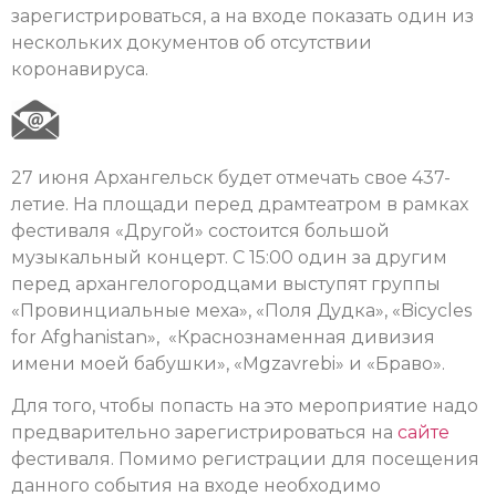
зарегистрироваться, а на входе показать один из
нескольких документов об отсутствии
коронавируса.
27 июня Архангельск будет отмечать свое 437-
летие. На площади перед драмтеатром в рамках
фестиваля «Другой» состоится большой
музыкальный концерт. С 15:00 один за другим
перед архангелогородцами выступят группы
«Провинциальные меха», «Поля Дудка», «Bicycles
for Afghanistan», «Краснознаменная дивизия
имени моей бабушки», «Mgzavrebi» и «Браво».
Для того, чтобы попасть на это мероприятие надо
предварительно зарегистрироваться на
сайте
фестиваля. Помимо регистрации для посещения
данного события на входе необходимо