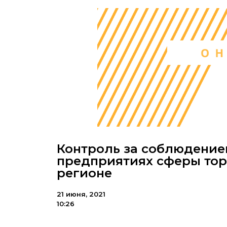
Контроль за соблюдение
предприятиях сферы торг
регионе
21 июня, 2021
10:26