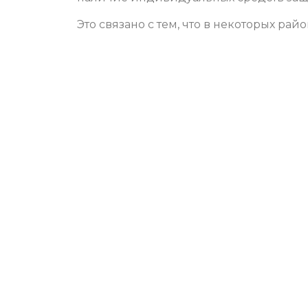
Это связано с тем, что в некоторых ра