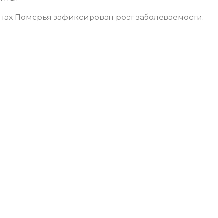
йонах Поморья зафиксирован рост заболеваемости.