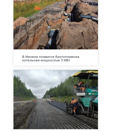
В Мезени появится биотопливная
котельная мощностью 3 МВт