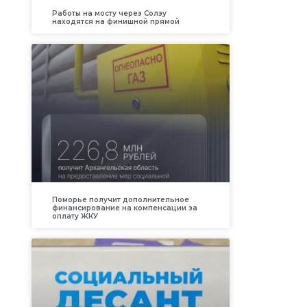
Работы на мосту через Солзу
находятся на финишной прямой
Поморье получит дополнительное
финансирование на компенсации за
оплату ЖКУ