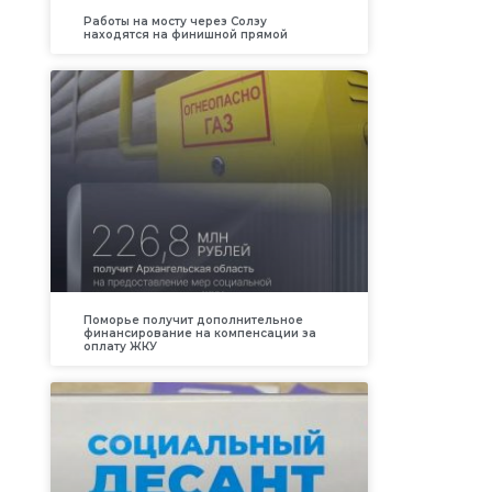
Работы на мосту через Солзу
находятся на финишной прямой
Поморье получит дополнительное
финансирование на компенсации за
оплату ЖКУ