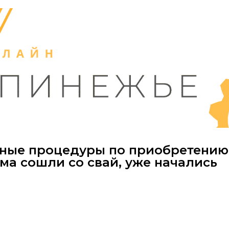
сные процедуры по приобретению
ма сошли со свай, уже начались