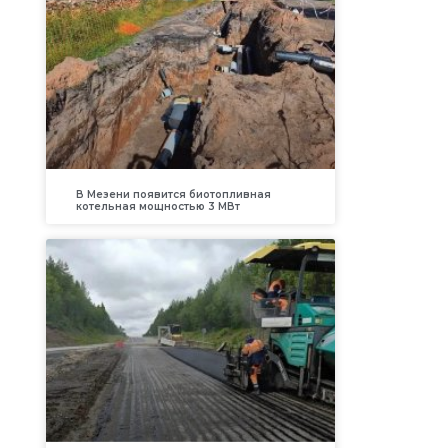
В Мезени появится биотопливная
котельная мощностью 3 МВт